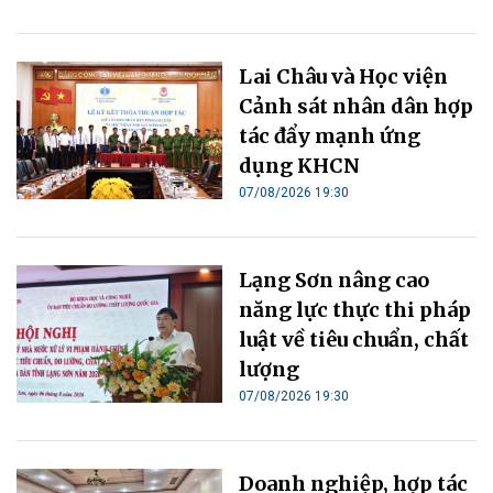
Lai Châu và Học viện
Cảnh sát nhân dân hợp
tác đẩy mạnh ứng
dụng KHCN
07/08/2026 19:30
Lạng Sơn nâng cao
năng lực thực thi pháp
luật về tiêu chuẩn, chất
lượng
07/08/2026 19:30
Doanh nghiệp, hợp tác