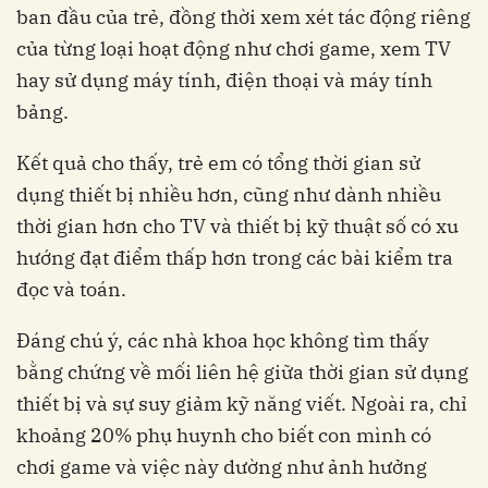
ban đầu của trẻ, đồng thời xem xét tác động riêng
của từng loại hoạt động như chơi game, xem TV
hay sử dụng máy tính, điện thoại và máy tính
dụng thiết bị nhiều hơn, cũng như dành nhiều
thời gian hơn cho TV và thiết bị kỹ thuật số có xu
hướng đạt điểm thấp hơn trong các bài kiểm tra
bằng chứng về mối liên hệ giữa thời gian sử dụng
thiết bị và sự suy giảm kỹ năng viết. Ngoài ra, chỉ
khoảng 20% phụ huynh cho biết con mình có
chơi game và việc này dường như ảnh hưởng