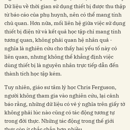
Dữ liệu về thời gian sử dụng thiết bị được thu thập
từ báo cáo của phụ huynh, nên có thể mang tính
chủ quan.‏ ‏Hơn nữa, mối liên hệ giữa việc sử dụng
thiết bị điện tử và kết quả học tập chỉ mang tính
tương quan, không phải quan hệ nhân quả -
nghĩa là nghiên cứu cho thấy hai yếu tố này có
liên quan, nhưng không thể khẳng định việc
dùng thiết bị là nguyên nhân trực tiếp dẫn đến
người không tham gia vào nghiên cứu, lại cảnh
báo rằng, những dữ liệu có vẻ ý nghĩa trên giấy tờ
không phải lúc nào cũng có tác động tương tự
trong đời thực. Những tác động trong thế giới