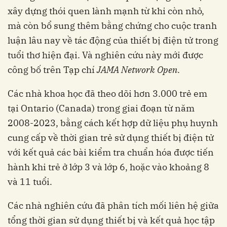
xây dựng thói quen lành mạnh từ khi còn nhỏ,
mà còn bổ sung thêm bằng chứng cho cuộc tranh
luận lâu nay về tác động của thiết bị điện tử trong
tuổi thơ hiện đại. Và nghiên cứu này mới được
công bố trên Tạp chí
‏‏JAMA
Network Open
tại Ontario (Canada) trong giai đoạn từ năm
2008-2023, bằng cách kết hợp dữ liệu phụ huynh
cung cấp về thời gian trẻ sử dụng thiết bị điện tử
với kết quả các bài kiểm tra chuẩn hóa được tiến
hành khi trẻ ở lớp 3 và lớp 6, hoặc vào khoảng 8
tổng thời gian sử dụng thiết bị và kết quả học tập