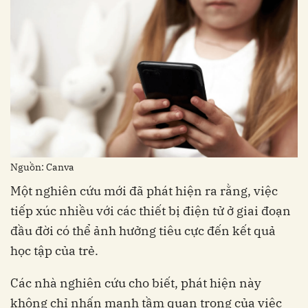
‏Nguồn: Canva
tiếp xúc nhiều với các thiết bị điện tử ở giai đoạn
đầu đời có thể ảnh hưởng tiêu cực đến kết quả
không chỉ nhấn mạnh tầm quan trọng của việc