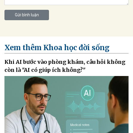
Gửi bình luận
Xem thêm Khoa học đời sống
Khi AI bước vào phòng khám, câu hỏi không
còn là "AI có giúp ích không?"