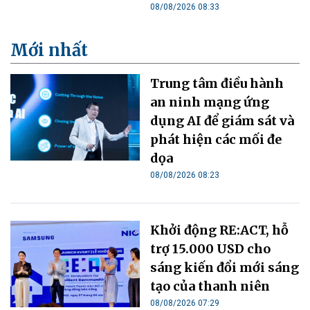
08/08/2026 08:33
Mới nhất
Trung tâm điều hành
an ninh mạng ứng
dụng AI để giám sát và
phát hiện các mối đe
dọa
08/08/2026 08:23
Khởi động RE:ACT, hỗ
trợ 15.000 USD cho
sáng kiến đổi mới sáng
tạo của thanh niên
08/08/2026 07:29