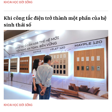
KHOA HỌC ĐỜI SỐNG
Khi công tắc điện trở thành một phần của hệ
sinh thái số
KHOA HỌC ĐỜI SỐNG