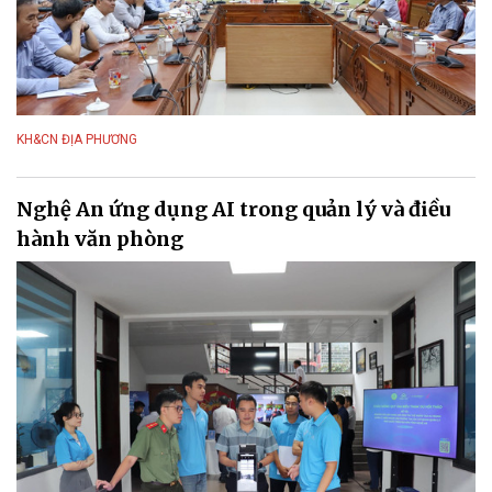
KH&CN ĐỊA PHƯƠNG
Nghệ An ứng dụng AI trong quản lý và điều
hành văn phòng