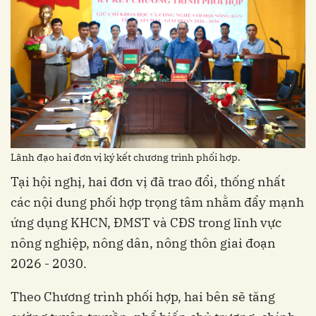
Lãnh đạo hai đơn vị ký kết chương trình phối hợp.
Tại hội nghị, hai đơn vị đã trao đổi, thống nhất
các nội dung phối hợp trọng tâm nhằm đẩy mạnh
ứng dụng KHCN, ĐMST và CĐS trong lĩnh vực
nông nghiệp, nông dân, nông thôn giai đoạn
2026 - 2030.
Theo Chương trình phối hợp, hai bên sẽ tăng