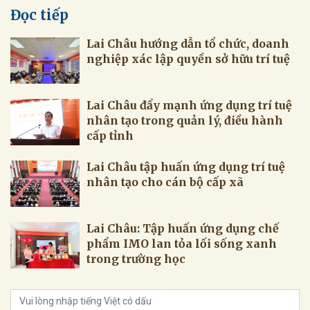
Đọc tiếp
Lai Châu hướng dẫn tổ chức, doanh
nghiệp xác lập quyền sở hữu trí tuệ
Lai Châu đẩy mạnh ứng dụng trí tuệ
nhân tạo trong quản lý, điều hành
cấp tỉnh
Lai Châu tập huấn ứng dụng trí tuệ
nhân tạo cho cán bộ cấp xã
Lai Châu: Tập huấn ứng dụng chế
phẩm IMO lan tỏa lối sống xanh
trong trường học