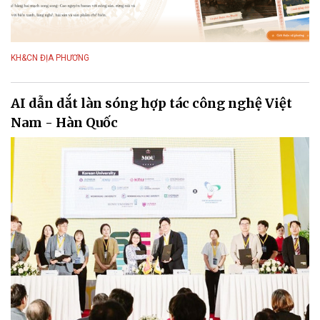
KH&CN ĐỊA PHƯƠNG
AI dẫn dắt làn sóng hợp tác công nghệ Việt
Nam - Hàn Quốc