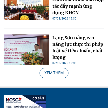
tác đẩy mạnh ứng
dụng KHCN
07/08/2026 19:30
Lạng Sơn nâng cao
năng lực thực thi pháp
luật về tiêu chuẩn, chất
lượng
07/08/2026 19:30
XEM THÊM