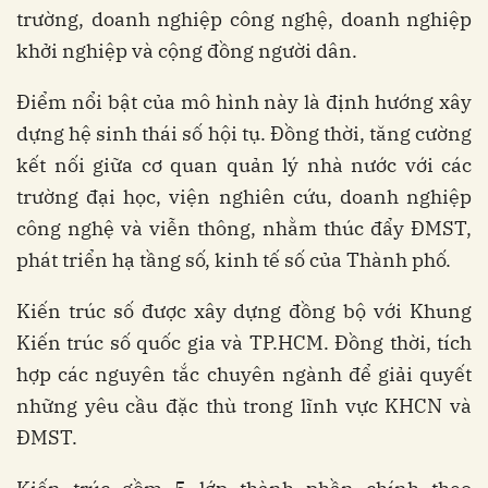
trường, doanh nghiệp công nghệ, doanh nghiệp
khởi nghiệp và cộng đồng người dân.
Điểm nổi bật của mô hình này là định hướng xây
dựng hệ sinh thái số hội tụ. Đồng thời, tăng cường
kết nối giữa cơ quan quản lý nhà nước với các
trường đại học, viện nghiên cứu, doanh nghiệp
công nghệ và viễn thông, nhằm thúc đẩy ĐMST,
phát triển hạ tầng số, kinh tế số của Thành phố.
Kiến trúc số được xây dựng đồng bộ với Khung
Kiến trúc số quốc gia và TP.HCM. Đồng thời, tích
hợp các nguyên tắc chuyên ngành để giải quyết
những yêu cầu đặc thù trong lĩnh vực KHCN và
ĐMST.