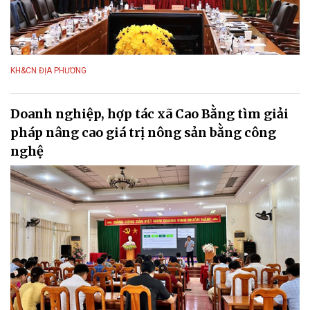
KH&CN ĐỊA PHƯƠNG
Doanh nghiệp, hợp tác xã Cao Bằng tìm giải
pháp nâng cao giá trị nông sản bằng công
nghệ