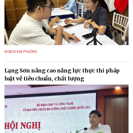
KH&CN ĐỊA PHƯƠNG
Lạng Sơn nâng cao năng lực thực thi pháp
luật về tiêu chuẩn, chất lượng