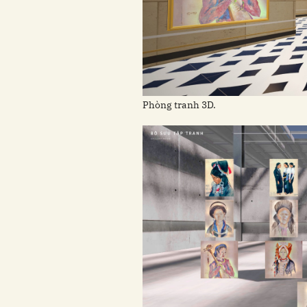
Phòng tranh 3D.