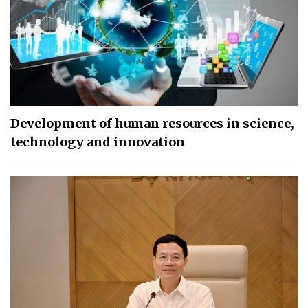
Development of human resources in science,
technology and innovation