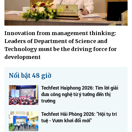
Innovation from management thinking:
Leaders of Department of Science and
Technology must be the driving force for
development
Nổi bật 48 giờ
Techfest Haiphong 2026: Tìm lời giải
đưa công nghệ từ ý tưởng đến thị
trường
Techfest Hải Phòng 2026: "Hội tụ trí
tuệ - Vươn khơi đổi mới"