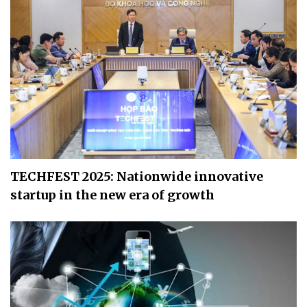
TECHFEST 2025: Nationwide innovative
startup in the new era of growth