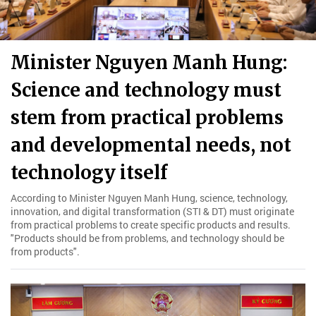
Minister Nguyen Manh Hung:
Science and technology must
stem from practical problems
and developmental needs, not
technology itself
According to Minister Nguyen Manh Hung, science, technology,
innovation, and digital transformation (STI & DT) must originate
from practical problems to create specific products and results.
"Products should be from problems, and technology should be
from products".