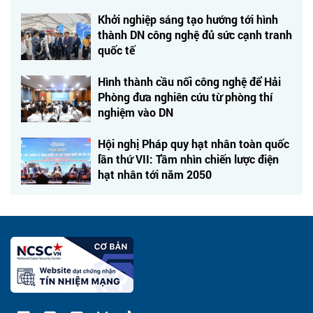
Khởi nghiệp sáng tạo hướng tới hình
thành DN công nghệ đủ sức cạnh tranh
quốc tế
Hình thành cầu nối công nghệ để Hải
Phòng đưa nghiên cứu từ phòng thí
nghiệm vào DN
Hội nghị Pháp quy hạt nhân toàn quốc
lần thứ VII: Tầm nhìn chiến lược điện
hạt nhân tới năm 2050