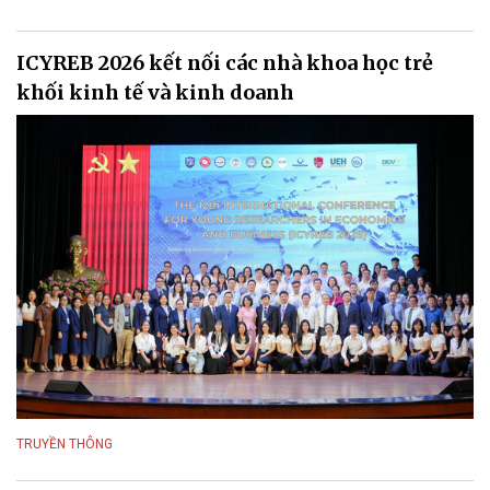
ICYREB 2026 kết nối các nhà khoa học trẻ
khối kinh tế và kinh doanh
TRUYỀN THÔNG