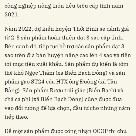
công nghiệp nông thôn tiêu biểu cấp tỉnh năm
2021.
Năm 2022, dự kiến huyện Thới Bình sẽ đánh giá
từ 2-3 sản phẩm hoàn thiện đạt 3 sao cấp tỉnh.
Bên cạnh đó, tiếp tục hỗ trợ các sản phẩm đạt 3
sao trên địa bàn huyện nâng cao lên 4 sao và tiến
tới mục tiêu xuất khẩu. Sản phẩm dự kiến là tôm
thẻ khô Ngọc Thắm (xã Biển Bạch Đông) và sản
phẩm gạo ST24 của HTX ông Đuông (xã Tân
Bằng). Sản phẩm Rượu trái giác (Biển Bạch) và
chả cá phi (xã Biển Bạch Đông) cũng được đưa
vào đối tượng để lựa chọn, đầu tư cho những năm
tiếp theo.
Để một sản phẩm được công nhận OCOP thì chủ