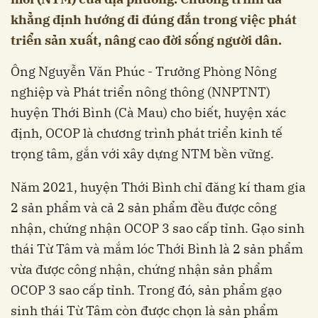
khẳng định hướng đi đúng đắn trong việc phát
triển sản xuất, nâng cao đời sống người dân.
Ông Nguyễn Văn Phúc - Trưởng Phòng Nông
nghiệp và Phát triển nông thông (NNPTNT)
huyện Thới Bình (Cà Mau) cho biết, huyện xác
định, OCOP là chương trình phát triển kinh tế
trọng tâm, gắn với xây dựng NTM bền vững.
Năm 2021, huyện Thới Bình chỉ đăng kí tham gia
2 sản phẩm và cả 2 sản phẩm đều được công
nhận, chứng nhận OCOP 3 sao cấp tỉnh. Gạo sinh
thái Từ Tâm và mắm lóc Thới Bình là 2 sản phẩm
vừa được công nhận, chứng nhận sản phẩm
OCOP 3 sao cấp tỉnh. Trong đó, sản phẩm gạo
sinh thái Từ Tâm còn được chọn là sản phẩm