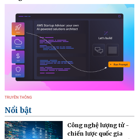
TRUYỀN THÔNG
Nổi bật
Công nghệ lượng tử -
chiến lược quốc gia