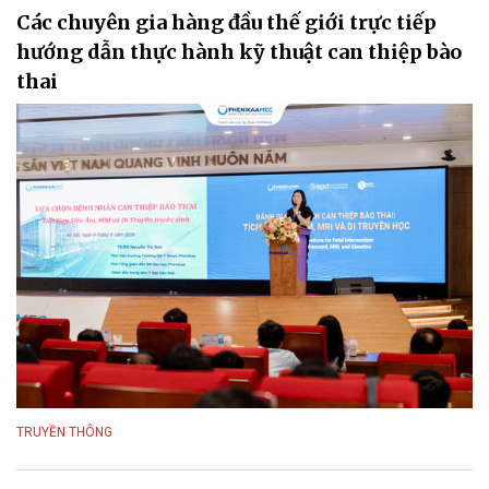
Các chuyên gia hàng đầu thế giới trực tiếp
hướng dẫn thực hành kỹ thuật can thiệp bào
thai
TRUYỀN THÔNG