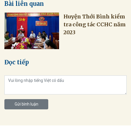
Bài liên quan
Huyện Thới Bình kiểm
tra công tác CCHC năm
2023
Đọc tiếp
Gửi bình luận