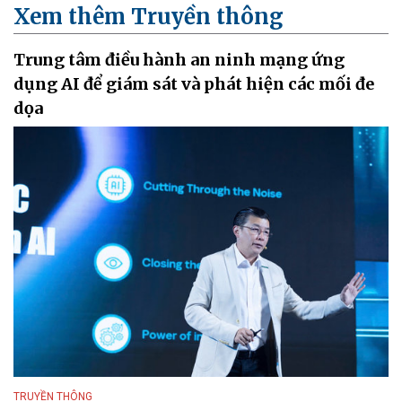
Xem thêm Truyền thông
Trung tâm điều hành an ninh mạng ứng
dụng AI để giám sát và phát hiện các mối đe
dọa
TRUYỀN THÔNG