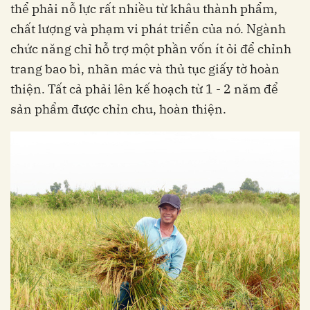
thể phải nỗ lực rất nhiều từ khâu thành phẩm,
chất lượng và phạm vi phát triển của nó. Ngành
chức năng chỉ hỗ trợ một phần vốn ít ỏi để chỉnh
trang bao bì, nhãn mác và thủ tục giấy tờ hoàn
thiện. Tất cả phải lên kế hoạch từ 1 - 2 năm để
sản phẩm được chỉn chu, hoàn thiện.