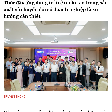
Thúc đẩy ứng dụng trí tuệ nhân tạo trong sản
xuất và chuyển đổi số doanh nghiệp là xu
hướng cần thiết
TRUYỀN THÔNG