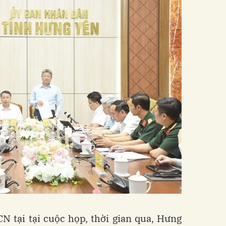
 tại tại cuộc họp, thời gian qua, Hưng