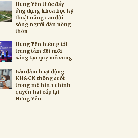
Hưng Yên thúc đẩy
ứng dụng khoa học kỹ
thuật nâng cao đời
sống người dân nông
thôn
Hưng Yên hướng tới
trung tâm đổi mới
sáng tạo quy mô vùng
Bảo đảm hoạt động
KH&CN thông suốt
trong mô hình chính
quyền hai cấp tại
Hưng Yên