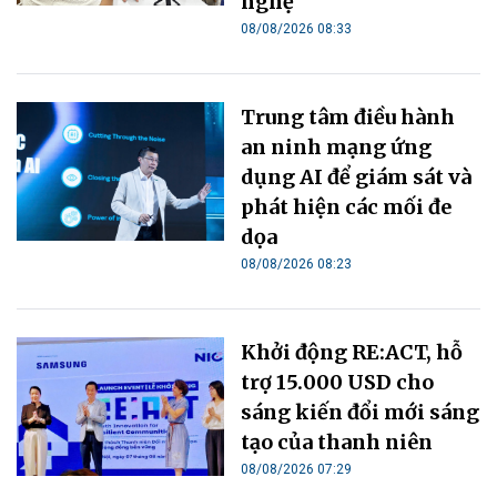
nghệ
08/08/2026 08:33
Trung tâm điều hành
an ninh mạng ứng
dụng AI để giám sát và
phát hiện các mối đe
dọa
08/08/2026 08:23
Khởi động RE:ACT, hỗ
trợ 15.000 USD cho
sáng kiến đổi mới sáng
tạo của thanh niên
08/08/2026 07:29