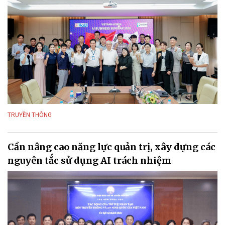
TRUYỀN THÔNG
Cần nâng cao năng lực quản trị, xây dựng các
nguyên tắc sử dụng AI trách nhiệm