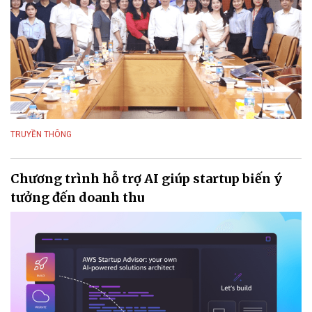
TRUYỀN THÔNG
Chương trình hỗ trợ AI giúp startup biến ý
tưởng đến doanh thu