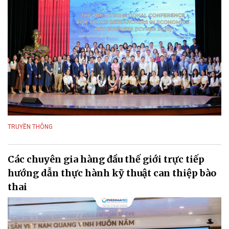
TRUYỀN THÔNG
Các chuyên gia hàng đầu thế giới trực tiếp
hướng dẫn thực hành kỹ thuật can thiệp bào
thai