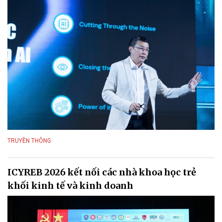
TRUYỀN THÔNG
ICYREB 2026 kết nối các nhà khoa học trẻ
khối kinh tế và kinh doanh