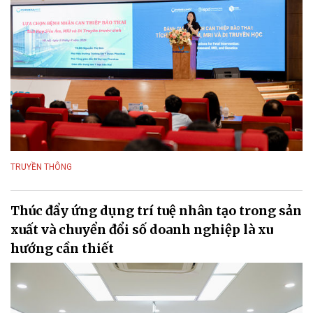
TRUYỀN THÔNG
Thúc đẩy ứng dụng trí tuệ nhân tạo trong sản
xuất và chuyển đổi số doanh nghiệp là xu
hướng cần thiết