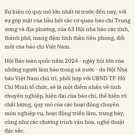
Sự kiện có quy mô lớn nhất từ trước đến nay, với
sự góp mặt của hầu hết các cơ quan báo chí Trung
ương và địa phương, của 63 Hội nhà báo các tỉnh,
thành phố, mang đậm tinh thần tiên phong, đổi
mới của báo chí Việt Nam.
Hội Báo toàn quốc năm 2024 - ngày hội lớn của
những người làm báo trong cả nước - do Hội Nhà
báo Việt Nam chủ trì, phối hợp với UBND TP. Hồ
Chí Minh tổ chức, sẽ là một điểm nhấn về tính
chuyên nghiệp, hiện đại của báo chí, thể hiện rõ
chất lượng, quy mô của các hoạt động chuyên
môn nghiệp vụ, hoạt động triển lãm, trưng bày,
cũng như các chương trình văn hóa, nghệ thuật
đặc sắc.