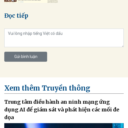
Đọc tiếp
Gửi bình luận
Xem thêm Truyền thông
Trung tâm điều hành an ninh mạng ứng
dụng AI để giám sát và phát hiện các mối đe
dọa