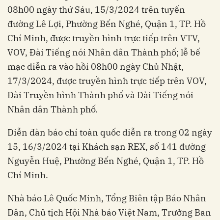
08h00 ngày thứ Sáu, 15/3/2024 trên tuyến
đường Lê Lợi, Phường Bến Nghé, Quận 1, TP. Hồ
Chí Minh, được truyền hình trực tiếp trên VTV,
VOV, Đài Tiếng nói Nhân dân Thành phố; lễ bế
mạc diễn ra vào hồi 08h00 ngày Chủ Nhật,
17/3/2024, được truyền hình trực tiếp trên VOV,
Đài Truyền hình Thành phố và Đài Tiếng nói
Nhân dân Thành phố.
Diễn đàn báo chí toàn quốc diễn ra trong 02 ngày
15, 16/3/2024 tại Khách sạn REX, số 141 đường
Nguyễn Huệ, Phường Bến Nghé, Quận 1, TP. Hồ
Chí Minh.
Nhà báo Lê Quốc Minh, Tổng Biên tập Báo Nhân
Dân, Chủ tịch Hội Nhà báo Việt Nam, Trưởng Ban