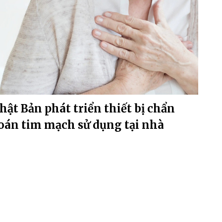
hật Bản phát triển thiết bị chẩn
oán tim mạch sử dụng tại nhà