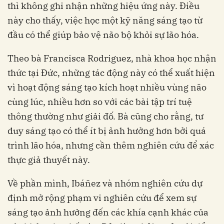
thì không ghi nhận những hiệu ứng này.‏ ‏Điều
này cho thấy, việc học một kỹ năng sáng tạo từ
đầu có thể giúp bảo vệ não bộ khỏi sự lão hóa.
thức tại Đức, những tác động này có thể xuất hiện
vì hoạt động sáng tạo kích hoạt nhiều vùng não
cùng lúc, nhiều hơn so với các bài tập trí tuệ
thông thường như giải đố. Bà cũng cho rằng, tư
duy sáng tạo có thể ít bị ảnh hưởng hơn bởi quá
trình lão hóa, nhưng cần thêm nghiên cứu để xác
định mở rộng phạm vi nghiên cứu để xem sự
sáng tạo ảnh hưởng đến các khía cạnh khác của