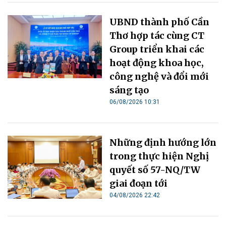
UBND thành phố Cần
Thơ hợp tác cùng CT
Group triển khai các
hoạt động khoa học,
công nghệ và đổi mới
sáng tạo
06/08/2026 10:31
Những định hướng lớn
trong thực hiện Nghị
quyết số 57-NQ/TW
giai đoạn tới
04/08/2026 22:42