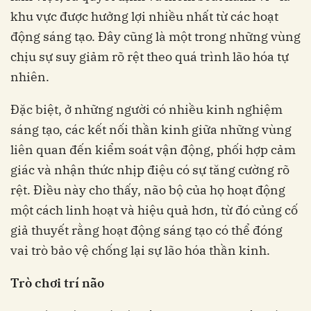
khu vực được hưởng lợi nhiều nhất từ các hoạt
động sáng tạo. Đây cũng là một trong những vùng
chịu sự suy giảm rõ rệt theo quá trình lão hóa tự
nhiên.
Đặc biệt, ở những người có nhiều kinh nghiệm
sáng tạo, các kết nối thần kinh giữa những vùng
liên quan đến kiểm soát vận động, phối hợp cảm
giác và nhận thức nhịp điệu có sự tăng cường rõ
rệt. Điều này cho thấy, não bộ của họ hoạt động
một cách linh hoạt và hiệu quả hơn, từ đó củng cố
giả thuyết rằng hoạt động sáng tạo có thể đóng
vai trò bảo vệ chống lại sự lão hóa thần kinh.
Trò chơi trí não