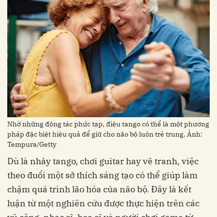
pháp đặc biệt hiệu quả để giữ cho não bộ luôn trẻ trung. Ảnh:
Tempura/Getty
theo đuổi một sở thích sáng tạo có thể giúp làm
chậm quá trình lão hóa của não bộ. Đây là kết
luận từ một nghiên cứu được thực hiện trên các