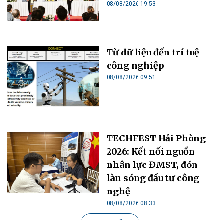
08/08/2026 19:53
Từ dữ liệu đến trí tuệ
công nghiệp
08/08/2026 09:51
TECHFEST Hải Phòng
2026: Kết nối nguồn
nhân lực ĐMST, đón
làn sóng đầu tư công
nghệ
08/08/2026 08:33