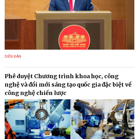
DIỄN ĐÀN
Phê duyệt Chương trình khoa học, công
nghệ và đổi mới sáng tạo quốc gia đặc biệt về
công nghệ chiến lược