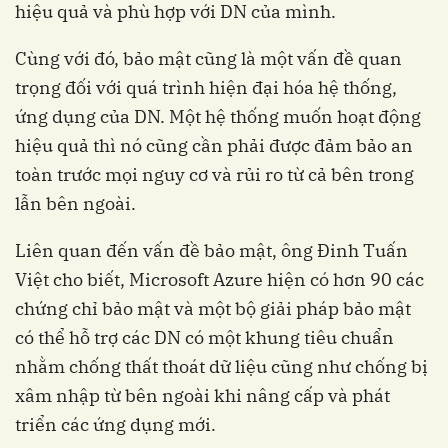
hiệu quả và phù hợp với DN của mình.
Cùng với đó, bảo mật cũng là một vấn đề quan
trọng đối với quá trình hiện đại hóa hệ thống,
ứng dụng của DN. Một hệ thống muốn hoạt động
hiệu quả thì nó cũng cần phải được đảm bảo an
toàn trước mọi nguy cơ và rủi ro từ cả bên trong
lẫn bên ngoài.
Liên quan đến vấn đề bảo mật, ông Đinh Tuấn
Việt cho biết, Microsoft Azure hiện có hơn 90 các
chứng chỉ bảo mật và một bộ giải pháp bảo mật
có thể hỗ trợ các DN có một khung tiêu chuẩn
nhằm chống thất thoát dữ liệu cũng như chống bị
xâm nhập từ bên ngoài khi nâng cấp và phát
triển các ứng dụng mới.