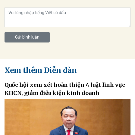
Gửi bình luận
Xem thêm Diễn đàn
Quốc hội xem xét hoàn thiện 4 luật lĩnh vực
KHCN, giảm điều kiện kinh doanh