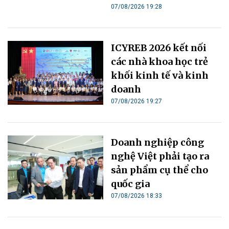
07/08/2026 19:28
ICYREB 2026 kết nối
các nhà khoa học trẻ
khối kinh tế và kinh
doanh
07/08/2026 19:27
Doanh nghiệp công
nghệ Việt phải tạo ra
sản phẩm cụ thể cho
quốc gia
07/08/2026 18:33