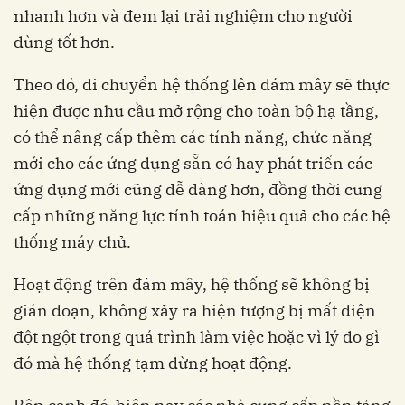
nhanh hơn và đem lại trải nghiệm cho người
dùng tốt hơn.
Theo đó, di chuyển hệ thống lên đám mây sẽ thực
hiện được nhu cầu mở rộng cho toàn bộ hạ tầng,
có thể nâng cấp thêm các tính năng, chức năng
mới cho các ứng dụng sẵn có hay phát triển các
ứng dụng mới cũng dễ dàng hơn, đồng thời cung
cấp những năng lực tính toán hiệu quả cho các hệ
thống máy chủ.
Hoạt động trên đám mây, hệ thống sẽ không bị
gián đoạn, không xảy ra hiện tượng bị mất điện
đột ngột trong quá trình làm việc hoặc vì lý do gì
đó mà hệ thống tạm dừng hoạt động.