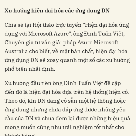
Xu hướng hiện đại hóa các ứng dụng DN
Chia sẻ tại Hội thảo trực tuyến "Hiện đại hóa ứng
dụng với Microsoft Azure", ông Đinh Tuấn Việt,
Chuyên gia tư vấn giải pháp Azure Microsoft
Australia cho biết, về mặt bản chất, hiện đại hóa
ứng dụng DN sẽ xoay quanh một số các xu hướng
phổ biến nhất định.
Xu hướng đầu tiên ông Đinh Tuấn Việt đề cập
đến đó là hiện đại hóa dựa trên hệ thống hiện có.
Theo đó, khi DN đang có sẵn một hệ thống hoặc
ứng dụng nhưng chưa đáp ứng được những yêu
cầu của DN và chưa đem lại được những hiệu quả
mong muốn cũng như trải nghiệm tốt nhất cho
khách hàng.