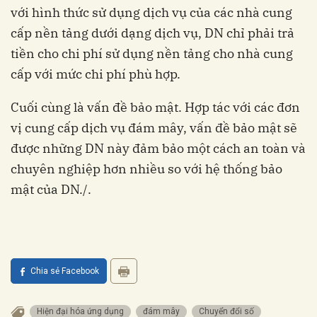
với hình thức sử dụng dịch vụ của các nhà cung
cấp nền tảng dưới dạng dịch vụ, DN chỉ phải trả
tiền cho chi phí sử dụng nền tảng cho nhà cung
cấp với mức chi phí phù hợp.
Cuối cùng là vấn đề bảo mật. Hợp tác với các đơn
vị cung cấp dịch vụ đám mây, vấn đề bảo mật sẽ
được những DN này đảm bảo một cách an toàn và
chuyên nghiệp hơn nhiều so với hệ thống bảo
mật của DN./.
Chia sẻ Facebook
Hiện đại hóa ứng dụng
đám mây
Chuyển đổi số