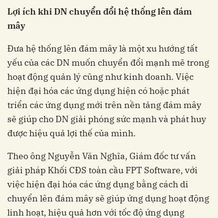
Lợi ích khi DN chuyển đổi hệ thống lên đám
mây
Đưa hệ thống lên đám mây là một xu hướng tất
yếu của các DN muốn chuyển đổi mạnh mẽ trong
hoạt động quản lý cũng như kinh doanh. Việc
hiện đại hóa các ứng dụng hiện có hoặc phát
triển các ứng dụng mới trên nền tảng đám mây
sẽ giúp cho DN giải phóng sức mạnh và phát huy
được hiệu quả lợi thế của mình.
Theo ông Nguyễn Văn Nghĩa, Giám đốc tư vấn
giải pháp Khối CĐS toàn cầu FPT Software, với
việc hiện đại hóa các ứng dụng bằng cách di
chuyển lên đám mây sẽ giúp ứng dụng hoạt động
linh hoạt, hiệu quả hơn với tốc độ ứng dụng