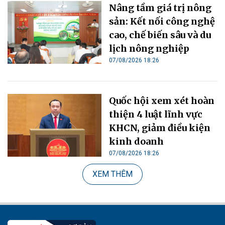
Nâng tầm giá trị nông
sản: Kết nối công nghệ
cao, chế biến sâu và du
lịch nông nghiệp
07/08/2026 18:26
Quốc hội xem xét hoàn
thiện 4 luật lĩnh vực
KHCN, giảm điều kiện
kinh doanh
07/08/2026 18:26
XEM THÊM