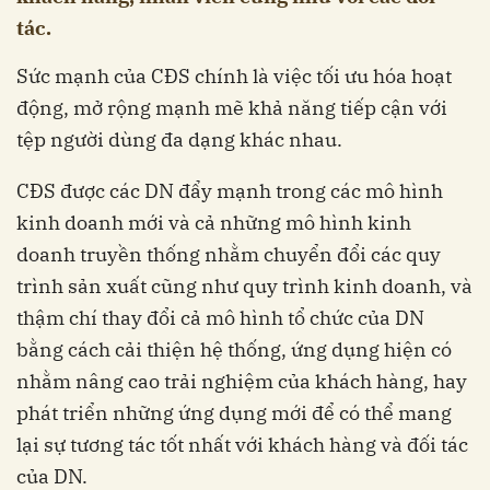
tác.
Sức mạnh của CĐS chính là việc tối ưu hóa hoạt
động, mở rộng mạnh mẽ khả năng tiếp cận với
tệp người dùng đa dạng khác nhau.
CĐS được các DN đẩy mạnh trong các mô hình
kinh doanh mới và cả những mô hình kinh
doanh truyền thống nhằm chuyển đổi các quy
trình sản xuất cũng như quy trình kinh doanh, và
thậm chí thay đổi cả mô hình tổ chức của DN
bằng cách cải thiện hệ thống, ứng dụng hiện có
nhằm nâng cao trải nghiệm của khách hàng, hay
phát triển những ứng dụng mới để có thể mang
lại sự tương tác tốt nhất với khách hàng và đối tác
của DN.