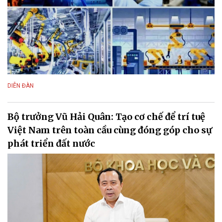
DIỄN ĐÀN
Bộ trưởng Vũ Hải Quân: Tạo cơ chế để trí tuệ
Việt Nam trên toàn cầu cùng đóng góp cho sự
phát triển đất nước