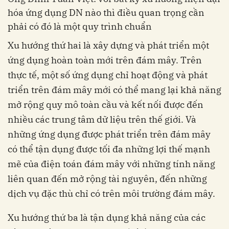
hóa ứng dụng DN nào thì điều quan trọng cần
phải có đó là một quy trình chuẩn
Xu hướng thứ hai là xây dựng và phát triển một
ứng dụng hoàn toàn mới trên đám mây. Trên
thực tế, một số ứng dụng chỉ hoạt động và phát
triển trên đám mây mới có thể mang lại khả năng
mở rộng quy mô toàn cầu và kết nối được đến
nhiều các trung tâm dữ liệu trên thế giới. Và
những ứng dụng được phát triển trên đám mây
có thể tận dụng được tối đa những lợi thế mạnh
mẽ của điện toán đám mây với những tính năng
liên quan đến mở rộng tài nguyên, đến những
dịch vụ đặc thù chỉ có trên môi trường đám mây.
Xu hướng thứ ba là tận dụng khả năng của các