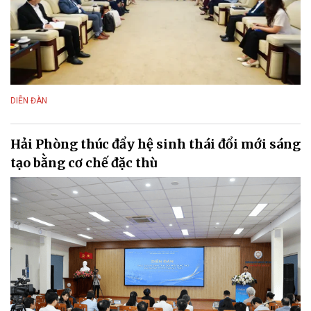
DIỄN ĐÀN
Hải Phòng thúc đẩy hệ sinh thái đổi mới sáng
tạo bằng cơ chế đặc thù