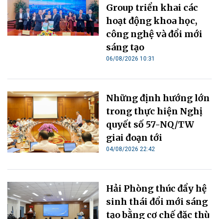
Group triển khai các
hoạt động khoa học,
công nghệ và đổi mới
sáng tạo
06/08/2026 10:31
Những định hướng lớn
trong thực hiện Nghị
quyết số 57-NQ/TW
giai đoạn tới
04/08/2026 22:42
Hải Phòng thúc đẩy hệ
sinh thái đổi mới sáng
tạo bằng cơ chế đặc thù