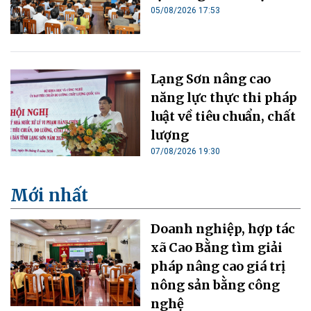
05/08/2026 17:53
Lạng Sơn nâng cao
năng lực thực thi pháp
luật về tiêu chuẩn, chất
lượng
07/08/2026 19:30
Mới nhất
Doanh nghiệp, hợp tác
xã Cao Bằng tìm giải
pháp nâng cao giá trị
nông sản bằng công
nghệ