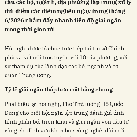
cầu các bộ, ngành, địa phương tập trung xử lý
dứt điểm các điểm nghẽn ngay trong tháng
6/2026 nhằm đẩy nhanh tiến độ giải ngân
trong thời gian tới.
Hội nghị được tổ chức trực tiếp tại trụ sở Chính
phủ và kết nối trực tuyến với 10 địa phương, với
sự tham dự của lãnh đạo cac bộ, ngành và cơ
quan Trung ương.
Tỷ lệ giải ngân thấp hơn mặt bằng chung
Phát biểu tại hội nghị, Phó Thủ tướng Hồ Quốc
Dũng cho biết hội nghị tập trung đánh giá tình
hình phân bổ, triển khai và giải ngân vốn đầu tư
công cho lĩnh vực khoa học công nghệ, đổi mới