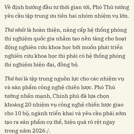
Về định hướng đầu tư thời gian tới, Phó Thủ tướng
yêu cầu tập trung ưu tiên hai nhóm nhiệm vụ lớn.
Thứ nhất
là hoàn thiện, nâng cấp hệ thống phòng
thí nghiệm quốc gia nhằm tạo nền tảng cho hoạt
động nghiên cứu khoa học bởi muốn phát triển
nghiên cứu khoa học thì phải có hệ thống phòng
thí nghiệm hiện đại, đồng bộ.
Thứ hai
là tập trung nguồn lực cho các nhiệm vụ
và sản phẩm công nghệ chiến lược. Phó Thủ
tướng nhấn mạnh, Chính phủ đã lựa chọn
khoảng 20 nhiệm vụ công nghệ chiến lược giao
cho 10 bộ, ngành triển khai và yêu cầu phải sớm
tạo ra sản phẩm cụ thể, hiệu quả rõ rệt ngay
trong năm 2026./.