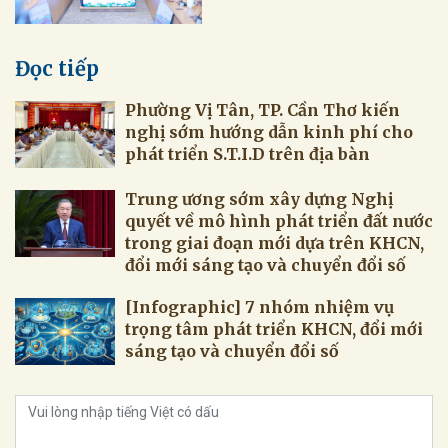
Đọc tiếp
Phường Vị Tân, TP. Cần Thơ kiến
nghị sớm hướng dẫn kinh phí cho
phát triển S.T.I.D trên địa bàn
Trung ương sớm xây dựng Nghị
quyết về mô hình phát triển đất nước
trong giai đoạn mới dựa trên KHCN,
đổi mới sáng tạo và chuyển đổi số
[Infographic] 7 nhóm nhiệm vụ
trọng tâm phát triển KHCN, đổi mới
sáng tạo và chuyển đổi số