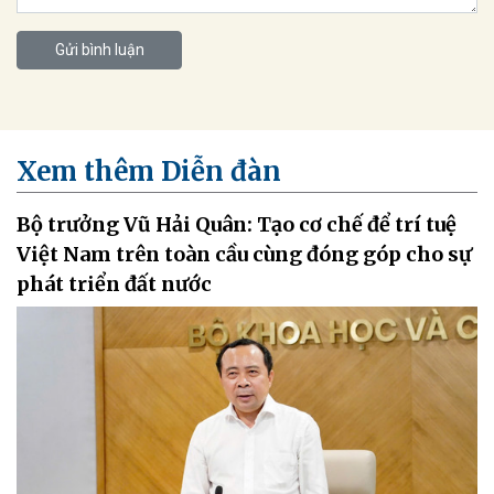
Gửi bình luận
Xem thêm Diễn đàn
Bộ trưởng Vũ Hải Quân: Tạo cơ chế để trí tuệ
Việt Nam trên toàn cầu cùng đóng góp cho sự
phát triển đất nước