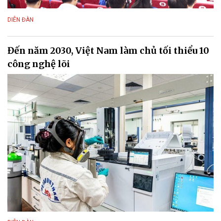
DIỄN ĐÀN
Đến năm 2030, Việt Nam làm chủ tối thiểu 10
công nghệ lõi