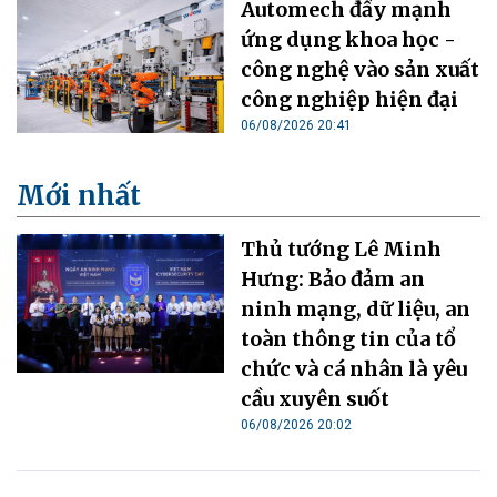
Automech đẩy mạnh
ứng dụng khoa học -
công nghệ vào sản xuất
công nghiệp hiện đại
06/08/2026 20:41
Mới nhất
Thủ tướng Lê Minh
Hưng: Bảo đảm an
ninh mạng, dữ liệu, an
toàn thông tin của tổ
chức và cá nhân là yêu
cầu xuyên suốt
06/08/2026 20:02