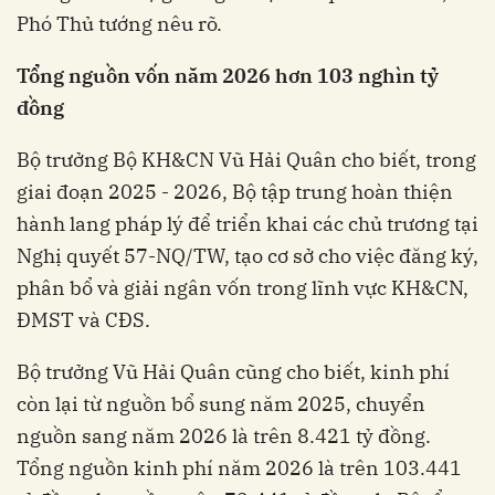
Phó Thủ tướng nêu rõ.
Tổng nguồn vốn năm 2026 hơn 103 nghìn tỷ
đồng
Bộ trưởng Bộ KH&CN Vũ Hải Quân cho biết, trong
giai đoạn 2025 - 2026, Bộ tập trung hoàn thiện
hành lang pháp lý để triển khai các chủ trương tại
Nghị quyết 57-NQ/TW, tạo cơ sở cho việc đăng ký,
phân bổ và giải ngân vốn trong lĩnh vực KH&CN,
ĐMST và CĐS.
Bộ trưởng Vũ Hải Quân cũng cho biết, kinh phí
còn lại từ nguồn bổ sung năm 2025, chuyển
nguồn sang năm 2026 là trên 8.421 tỷ đồng.
Tổng nguồn kinh phí năm 2026 là trên 103.441