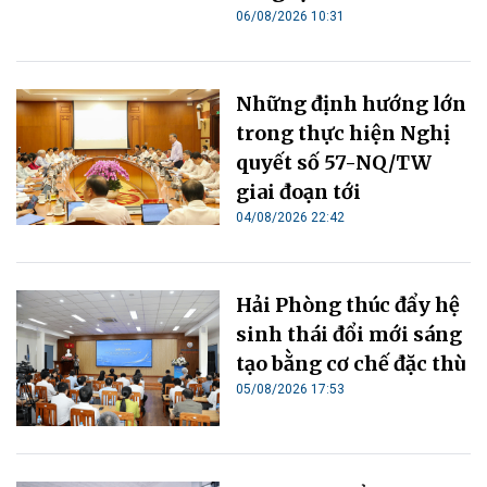
06/08/2026 10:31
Những định hướng lớn
trong thực hiện Nghị
quyết số 57-NQ/TW
giai đoạn tới
04/08/2026 22:42
Hải Phòng thúc đẩy hệ
sinh thái đổi mới sáng
tạo bằng cơ chế đặc thù
05/08/2026 17:53