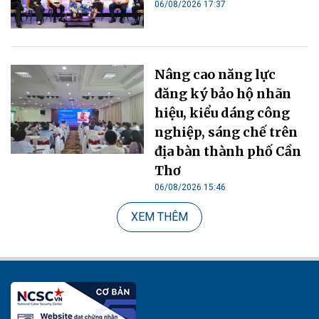
06/08/2026 17:37
Nâng cao năng lực
đăng ký bảo hộ nhãn
hiệu, kiểu dáng công
nghiệp, sáng chế trên
địa bàn thành phố Cần
Thơ
06/08/2026 15:46
XEM THÊM