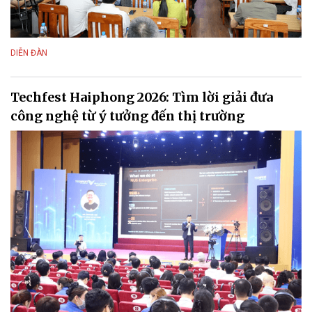
DIỄN ĐÀN
Techfest Haiphong 2026: Tìm lời giải đưa
công nghệ từ ý tưởng đến thị trường