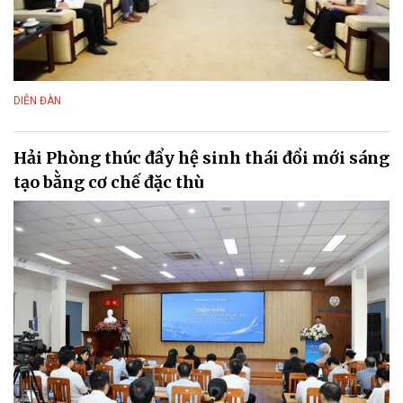
DIỄN ĐÀN
Hải Phòng thúc đẩy hệ sinh thái đổi mới sáng
tạo bằng cơ chế đặc thù