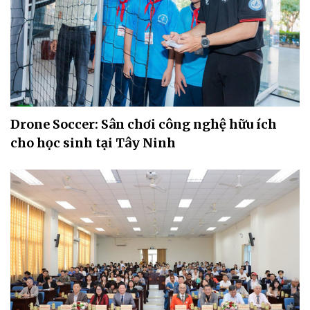
Drone Soccer: Sân chơi công nghệ hữu ích
cho học sinh tại Tây Ninh