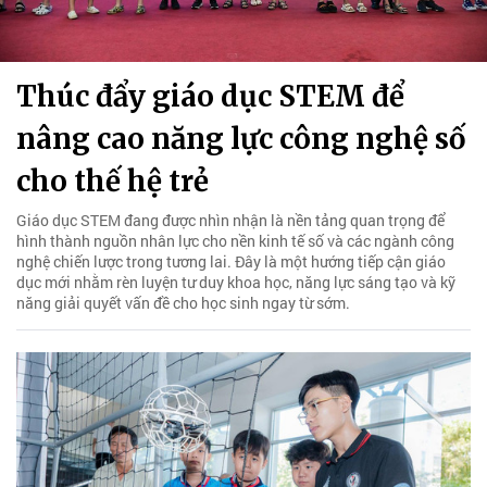
Thúc đẩy giáo dục STEM để
nâng cao năng lực công nghệ số
cho thế hệ trẻ
Giáo dục STEM đang được nhìn nhận là nền tảng quan trọng để
hình thành nguồn nhân lực cho nền kinh tế số và các ngành công
nghệ chiến lược trong tương lai. Đây là một hướng tiếp cận giáo
dục mới nhằm rèn luyện tư duy khoa học, năng lực sáng tạo và kỹ
năng giải quyết vấn đề cho học sinh ngay từ sớm.