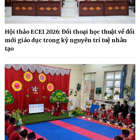
Hội thảo ECEI 2026: Đối thoại học thuật về đổi
mới giáo dục trong kỷ nguyên trí tuệ nhân
tạo