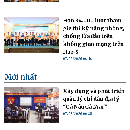
Hơn 34.000 lượt tham
gia thi kỹ năng phòng,
chống lừa đảo trên
không gian mạng trên
Hue-S
07/08/2026 06:46
Mới nhất
Xây dựng và phát triển
quản lý chỉ dẫn địa lý
“Cá Nâu Cà Mau”
07/08/2026 06:35