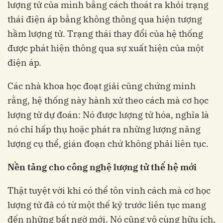
lượng tử của mình bằng cách thoát ra khỏi trạng
thái điện áp bằng không thông qua hiện tượng
hầm lượng tử. Trạng thái thay đổi của hệ thống
được phát hiện thông qua sự xuất hiện của một
điện áp.
Các nhà khoa học đoạt giải cũng chứng minh
rằng, hệ thống này hành xử theo cách mà cơ học
lượng tử dự đoán: Nó được lượng tử hóa, nghĩa là
nó chỉ hấp thụ hoặc phát ra những lượng năng
lượng cụ thể, gián đoạn chứ không phải liên tục.
Nền tảng cho công nghệ lượng tử thế hệ mới
Thật tuyệt vời khi có thể tôn vinh cách mà cơ học
lượng tử đã có từ một thế kỷ trước liên tục mang
đến những bất ngờ mới. Nó cũng vô cùng hữu ích,