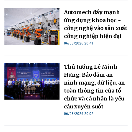
Automech đẩy mạnh
ứng dụng khoa học -
công nghệ vào sản xuất
công nghiệp hiện đại
06/08/2026 20:41
Thủ tướng Lê Minh
Hưng: Bảo đảm an
ninh mạng, dữ liệu, an
toàn thông tin của tổ
chức và cá nhân là yêu
cầu xuyên suốt
06/08/2026 20:02