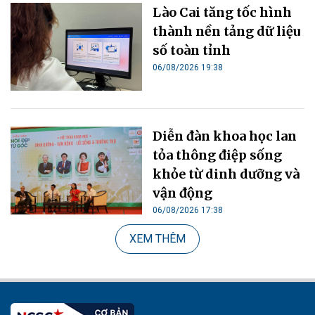
Lào Cai tăng tốc hình
thành nền tảng dữ liệu
số toàn tỉnh
06/08/2026 19:38
Diễn đàn khoa học lan
tỏa thông điệp sống
khỏe từ dinh dưỡng và
vận động
06/08/2026 17:38
XEM THÊM