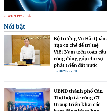
KH&CN NƯỚC NGOÀI
Nổi bật
Bộ trưởng Vũ Hải Quân:
Tạo cơ chế để trí tuệ
Việt Nam trên toàn cầu
cùng đóng góp cho sự
phát triển đất nước
06/08/2026 20:39
UBND thành phố Cần
Thơ hợp tác cùng CT
Group triển khai các