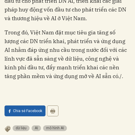
đầu tư cho phát triển DN AI, triển khai các giải
pháp huy động vốn đầu tư cho phát triển các DN
và thương hiệu về AI ở Việt Nam.
Trong đó, Việt Nam đặt mục tiêu gia tăng số
lượng các DN triển khai, phát triển và ứng dụng
AI nhằm đáp ứng nhu cầu trong nước đối với các
lĩnh vực đã sẵn sàng về dữ liệu, công nghệ và
kinh phí đầu tư, đẩy mạnh triển khai các nền
tảng phần mềm và ứng dụng mở về AI sẵn có./.
Chia sẻ Facebook
dữ liệu
AI
mô hình AI