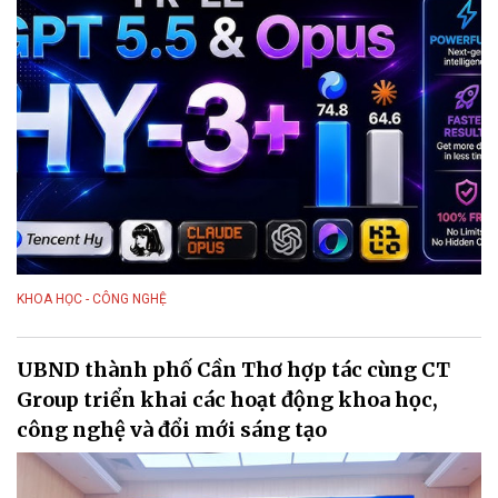
KHOA HỌC - CÔNG NGHỆ
UBND thành phố Cần Thơ hợp tác cùng CT
Group triển khai các hoạt động khoa học,
công nghệ và đổi mới sáng tạo