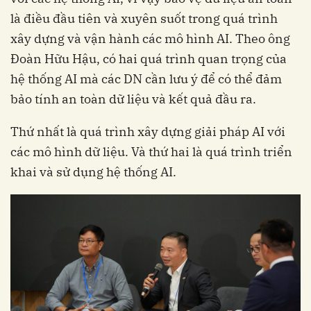
là điều đầu tiên và xuyên suốt trong quá trình
xây dựng và vận hành các mô hình AI. Theo ông
Đoàn Hữu Hậu, có hai quá trình quan trọng của
hệ thống AI mà các DN cần lưu ý để có thể đảm
bảo tính an toàn dữ liệu và kết quả đầu ra.
Thứ nhất là quá trình xây dựng giải pháp AI với
các mô hình dữ liệu. Và thứ hai là quá trình triển
khai và sử dụng hệ thống AI.