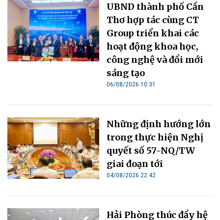
UBND thành phố Cần
Thơ hợp tác cùng CT
Group triển khai các
hoạt động khoa học,
công nghệ và đổi mới
sáng tạo
06/08/2026 10:31
Những định hướng lớn
trong thực hiện Nghị
quyết số 57-NQ/TW
giai đoạn tới
04/08/2026 22:42
Hải Phòng thúc đẩy hệ