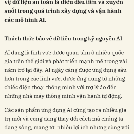
vệ dữ liệu an toàn là điều đầu tiên và xuyên
suốt trong quá trình xây dựng và vận hành
các mô hình AI.
Thách thức bảo vệ dữ liệu trong kỷ nguyên AI
AI đang là lĩnh vực được quan tâm ở nhiều quốc
gia trên thế giới và phát triển mạnh mẽ trong vài
năm trở lại đây. AI ngày càng được ứng dụng sâu
hơn trong các lĩnh vực, được ứng dụng từ những
chiếc điện thoại thông minh với trợ lý ảo đến
những nhà máy thông minh vận hành tự động.
Các sản phẩm ứng dụng AI cũng tạo ra nhiều giá
trị mới và cũng đang thay đổi cách mà chúng ta
đang sống, mang tới nhiều lợi ích nhưng cùng với