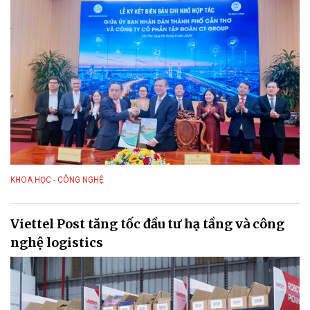
KHOA HỌC - CÔNG NGHỆ
Viettel Post tăng tốc đầu tư hạ tầng và công
nghệ logistics