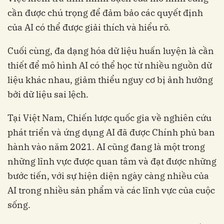
cần được chú trọng để đảm bảo các quyết định
của AI có thể được giải thích và hiểu rõ.
Cuối cùng, đa dạng hóa dữ liệu huấn luyện là cần
thiết để mô hình AI có thể học từ nhiều nguồn dữ
liệu khác nhau, giảm thiểu nguy cơ bị ảnh hưởng
bởi dữ liệu sai lệch.
Tại Việt Nam, Chiến lược quốc gia về nghiên cứu
phát triển và ứng dụng AI đã được Chính phủ ban
hành vào năm 2021. AI cũng đang là một trong
những lĩnh vực được quan tâm và đạt được những
bước tiến, với sự hiện diện ngày càng nhiều của
AI trong nhiều sản phẩm và các lĩnh vực của cuộc
sống.