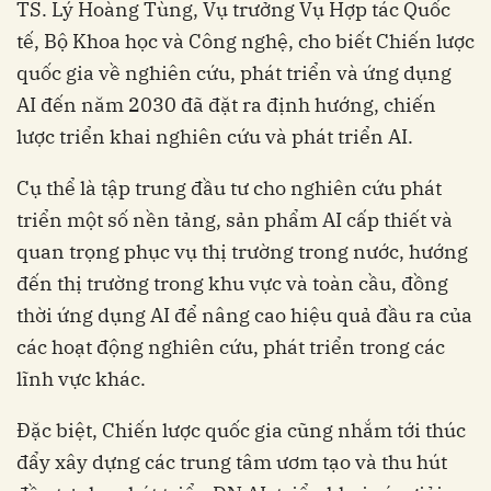
TS. Lý Hoàng Tùng, Vụ trưởng Vụ Hợp tác Quốc
tế, Bộ Khoa học và Công nghệ, cho biết
Chiến lược
quốc gia về nghiên cứu, phát triển và ứng dụng
AI đến năm 2030 đã đặt ra định hướng, chiến
lược triển khai nghiên cứu và phát triển AI.
Cụ thể là tập trung đầu tư cho nghiên cứu phát
triển một số nền tảng, sản phẩm AI cấp thiết và
quan trọng phục vụ thị trường trong nước, hướng
đến thị trường trong khu vực và toàn cầu, đồng
thời ứng dụng AI để nâng cao hiệu quả đầu ra của
các hoạt động nghiên cứu, phát triển trong các
lĩnh vực khác.
Đặc biệt, Chiến lược quốc gia cũng nhắm tới thúc
đẩy xây dựng các trung tâm ươm tạo và thu hút