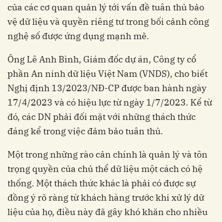
của các cơ quan quản lý tới vấn đề tuân thủ bảo
vệ dữ liệu và quyền riêng tư trong bối cảnh công
nghệ số được ứng dụng mạnh mẽ.
Ông Lê Anh Bình, Giám đốc dự án, Công ty cổ
phần An ninh dữ liệu Việt Nam (VNDS), cho biết
Nghị định 13/2023/NĐ-CP được ban hành ngày
17/4/2023 và có hiệu lực từ ngày 1/7/2023. Kể từ
đó, các DN phải đối mặt với những thách thức
đáng kể trong việc đảm bảo tuân thủ.
Một trong những rào cản chính là quản lý và tôn
trọng quyền của chủ thể dữ liệu một cách có hệ
thống. Một thách thức khác là phải có được sự
đồng ý rõ ràng từ khách hàng trước khi xử lý dữ
liệu của họ, điều này đã gây khó khăn cho nhiều