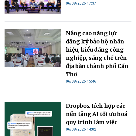
06/08/2026 17:37
Nâng cao năng lực
đăng ký bảo hộ nhãn
hiệu, kiểu dáng công
nghiệp, sáng chế trên
địa bàn thành phố Cần
Thơ
06/08/2026 15:46
Dropbox tích hợp các
nền tảng AI tối ưu hoá
quy trình làm việc
06/08/2026 14:02