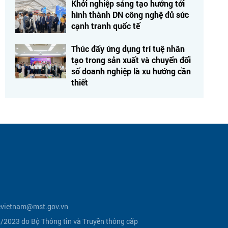
Khởi nghiệp sáng tạo hướng tới
hình thành DN công nghệ đủ sức
cạnh tranh quốc tế
Thúc đẩy ứng dụng trí tuệ nhân
tạo trong sản xuất và chuyển đổi
số doanh nghiệp là xu hướng cần
thiết
vietnam@mst.gov.vn
2023 do Bộ Thông tin và Truyền thông cấp