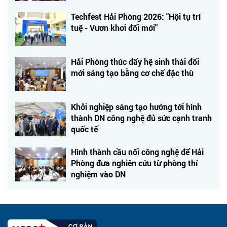
Techfest Hải Phòng 2026: "Hội tụ trí
tuệ - Vươn khơi đổi mới"
Hải Phòng thúc đẩy hệ sinh thái đổi
mới sáng tạo bằng cơ chế đặc thù
Khởi nghiệp sáng tạo hướng tới hình
thành DN công nghệ đủ sức cạnh tranh
quốc tế
Hình thành cầu nối công nghệ để Hải
Phòng đưa nghiên cứu từ phòng thí
nghiệm vào DN