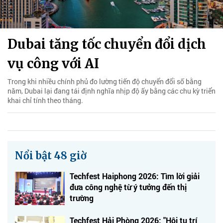
Dubai tăng tốc chuyển đổi dịch
vụ công với AI
Trong khi nhiều chính phủ đo lường tiến độ chuyển đổi số bằng
năm, Dubai lại đang tái định nghĩa nhịp độ ấy bằng các chu kỳ triển
khai chỉ tính theo tháng.
Nổi bật 48 giờ
Techfest Haiphong 2026: Tìm lời giải
đưa công nghệ từ ý tưởng đến thị
trường
Techfest Hải Phòng 2026: "Hội tụ trí