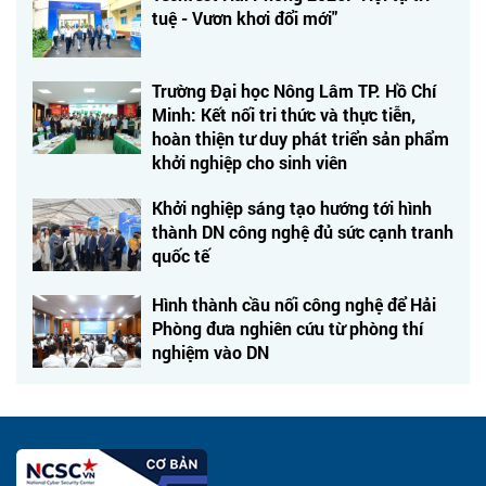
tuệ - Vươn khơi đổi mới"
Trường Đại học Nông Lâm TP. Hồ Chí
Minh: Kết nối tri thức và thực tiễn,
hoàn thiện tư duy phát triển sản phẩm
khởi nghiệp cho sinh viên
Khởi nghiệp sáng tạo hướng tới hình
thành DN công nghệ đủ sức cạnh tranh
quốc tế
Hình thành cầu nối công nghệ để Hải
Phòng đưa nghiên cứu từ phòng thí
nghiệm vào DN