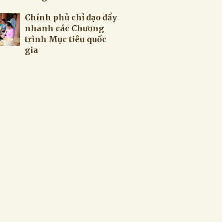
Chính phủ chỉ đạo đẩy
nhanh các Chương
trình Mục tiêu quốc
gia