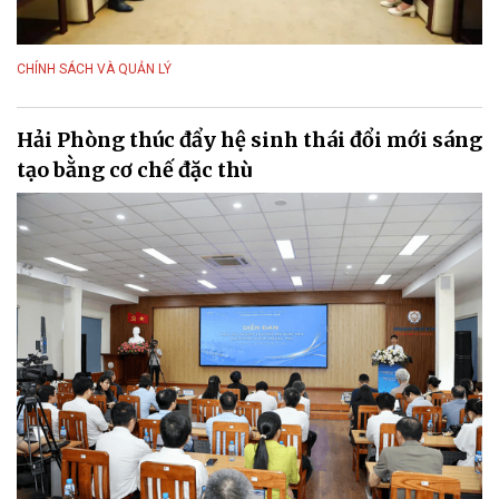
CHÍNH SÁCH VÀ QUẢN LÝ
Hải Phòng thúc đẩy hệ sinh thái đổi mới sáng
tạo bằng cơ chế đặc thù