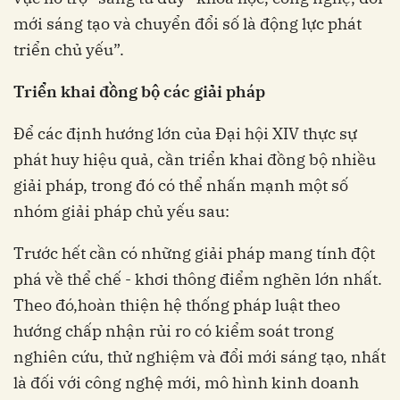
mới sáng tạo và chuyển đổi số là động lực phát
triển chủ yếu”.
Triển khai đồng bộ các giải pháp
Để các định hướng lớn của Đại hội XIV thực sự
phát huy hiệu quả, cần triển khai đồng bộ nhiều
giải pháp, trong đó có thể nhấn mạnh một số
nhóm giải pháp chủ yếu sau:
Trước hết cần có những giải pháp mang tính đột
phá về thể chế - khơi thông điểm nghẽn lớn nhất.
Theo đó,hoàn thiện hệ thống pháp luật theo
hướng chấp nhận rủi ro có kiểm soát trong
nghiên cứu, thử nghiệm và đổi mới sáng tạo, nhất
là đối với công nghệ mới, mô hình kinh doanh