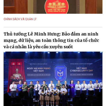
CHÍNH SÁCH VÀ QUẢN LÝ
Thủ tướng Lê Minh Hưng: Bảo đảm an ninh
mạng, dữ liệu, an toàn thông tin của tổ chức
và cá nhân là yêu cầu xuyên suốt