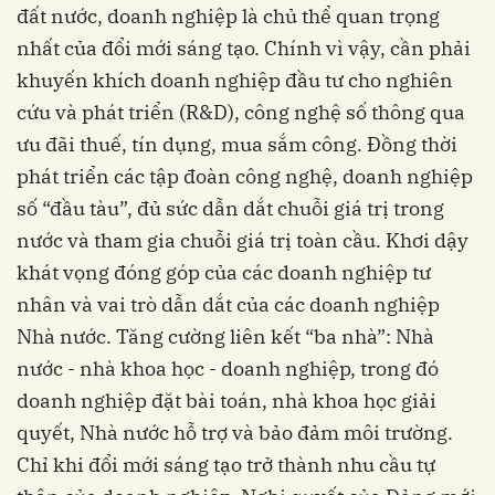
đất nước, doanh nghiệp là chủ thể quan trọng
nhất của đổi mới sáng tạo. Chính vì vậy, cần phải
khuyến khích doanh nghiệp đầu tư cho nghiên
cứu và phát triển (R&D), công nghệ số thông qua
ưu đãi thuế, tín dụng, mua sắm công. Đồng thời
phát triển các tập đoàn công nghệ, doanh nghiệp
số “đầu tàu”, đủ sức dẫn dắt chuỗi giá trị trong
nước và tham gia chuỗi giá trị toàn cầu. Khơi dậy
khát vọng đóng góp của các doanh nghiệp tư
nhân và vai trò dẫn dắt của các doanh nghiệp
Nhà nước. Tăng cường liên kết “ba nhà”: Nhà
nước - nhà khoa học - doanh nghiệp, trong đó
doanh nghiệp đặt bài toán, nhà khoa học giải
quyết, Nhà nước hỗ trợ và bảo đảm môi trường.
Chỉ khi đổi mới sáng tạo trở thành nhu cầu tự