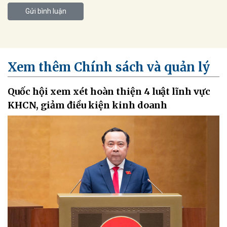
Gửi bình luận
Xem thêm Chính sách và quản lý
Quốc hội xem xét hoàn thiện 4 luật lĩnh vực
KHCN, giảm điều kiện kinh doanh