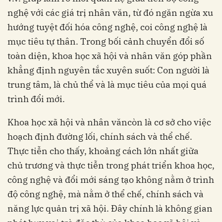
nghệ với các giá trị nhân văn, từ đó ngăn ngừa xu
hướng tuyệt đối hóa công nghệ, coi công nghệ là
mục tiêu tự thân. Trong bối cảnh chuyển đổi số
toàn diện, khoa học xã hội và nhân văn góp phần
khẳng định nguyên tắc xuyên suốt: Con người là
trung tâm, là chủ thể và là mục tiêu của mọi quá
trình đổi mới.
Khoa học xã hội và nhân văncòn là cơ sở cho việc
hoạch định đường lối, chính sách và thể chế.
Thực tiễn cho thấy, khoảng cách lớn nhất giữa
chủ trương và thực tiễn trong phát triển khoa học,
công nghệ và đổi mới sáng tạo không nằm ở trình
độ công nghệ, mà nằm ở thể chế, chính sách và
năng lực quản trị xã hội. Đây chính là không gian