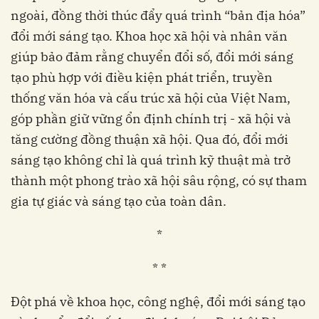
ngoài, đồng thời thúc đẩy quá trình “bản địa hóa”
đổi mới sáng tạo. Khoa học xã hội và nhân văn
giúp bảo đảm rằng chuyển đổi số, đổi mới sáng
tạo phù hợp với điều kiện phát triển, truyền
thống văn hóa và cấu trúc xã hội của Việt Nam,
góp phần giữ vững ổn định chính trị - xã hội và
tăng cường đồng thuận xã hội. Qua đó, đổi mới
sáng tạo không chỉ là quá trình kỹ thuật mà trở
thành một phong trào xã hội sâu rộng, có sự tham
gia tự giác và sáng tạo của toàn dân.
*
* *
Đột phá về khoa học, công nghệ, đổi mới sáng tạo