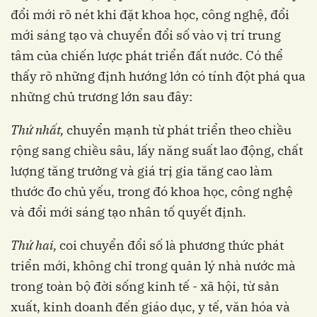
đổi mới rõ nét khi đặt khoa học, công nghệ, đổi
mới sáng tạo và chuyển đổi số vào vị trí trung
tâm của chiến lược phát triển đất nước. Có thể
thấy rõ những định hướng lớn có tính đột phá qua
những chủ trương lớn sau đây:
Thứ nhất,
chuyển mạnh từ phát triển theo chiều
rộng sang chiều sâu, lấy năng suất lao động, chất
lượng tăng trưởng và giá trị gia tăng cao làm
thước đo chủ yếu, trong đó khoa học, công nghệ
và đổi mới sáng tạo nhân tố quyết định.
Thứ hai,
coi chuyển đổi số là phương thức phát
triển mới, không chỉ trong quản lý nhà nước mà
trong toàn bộ đời sống kinh tế - xã hội, từ sản
xuất, kinh doanh đến giáo dục, y tế, văn hóa và