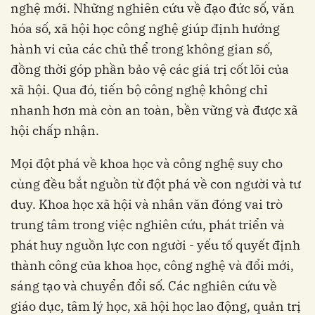
nghệ mới. Những nghiên cứu về đạo đức số, văn
hóa số, xã hội học công nghệ giúp định hướng
hành vi của các chủ thể trong không gian số,
đồng thời góp phần bảo vệ các giá trị cốt lõi của
xã hội. Qua đó, tiến bộ công nghệ không chỉ
nhanh hơn mà còn an toàn, bền vững và được xã
hội chấp nhận.
Mọi đột phá về khoa học và công nghệ suy cho
cùng đều bắt nguồn từ đột phá về con người và tư
duy. Khoa học xã hội và nhân văn đóng vai trò
trung tâm trong việc nghiên cứu, phát triển và
phát huy nguồn lực con người - yếu tố quyết định
thành công của khoa học, công nghệ và đổi mới,
sáng tạo và chuyển đổi số. Các nghiên cứu về
giáo dục, tâm lý học, xã hội học lao động, quản trị