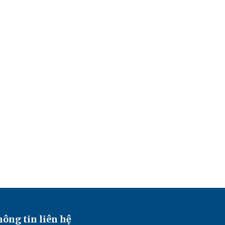
ông tin liên hệ