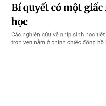
Các nghiên cứu về nhịp sinh học tiết