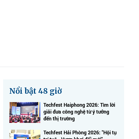
Nổi bật 48 giờ
Techfest Haiphong 2026: Tìm lời
giải đưa công nghệ từ ý tưởng
đến thị trường
Techfest Hải Phòng 2026: "Hội tụ