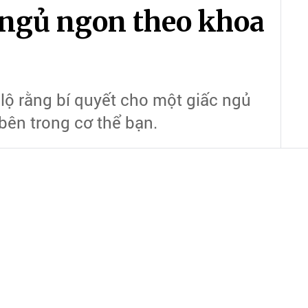
 lộ rằng bí quyết cho một giấc ngủ