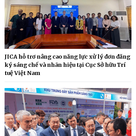
JICA hỗ trơ nâng cao năng lực xử lý đơn đăng
ký sáng chế và nhãn hiệu tại Cục Sở hữu Trí
tuệ Việt Nam