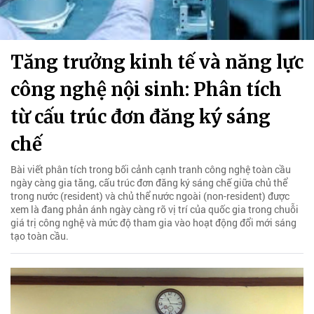
Tăng trưởng kinh tế và năng lực
công nghệ nội sinh: Phân tích
từ cấu trúc đơn đăng ký sáng
chế
Bài viết phân tích trong bối cảnh cạnh tranh công nghệ toàn cầu
ngày càng gia tăng, cấu trúc đơn đăng ký sáng chế giữa chủ thể
trong nước (resident) và chủ thể nước ngoài (non-resident) được
xem là đang phản ánh ngày càng rõ vị trí của quốc gia trong chuỗi
giá trị công nghệ và mức độ tham gia vào hoạt động đổi mới sáng
tạo toàn cầu.