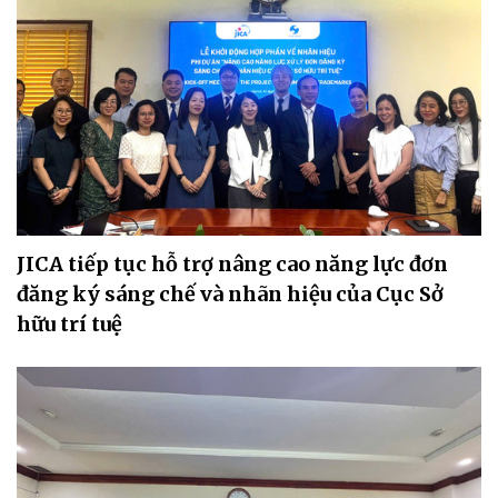
JICA tiếp tục hỗ trợ nâng cao năng lực đơn
đăng ký sáng chế và nhãn hiệu của Cục Sở
hữu trí tuệ