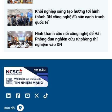
Khởi nghiệp sáng tạo hướng tới hình
thành DN công nghệ đủ sức cạnh tranh
quốc tế
Hình thành cầu nối công nghệ để Hải
Phòng đưa nghiên cứu từ phòng thí
nghiệm vào DN
Bản đồ