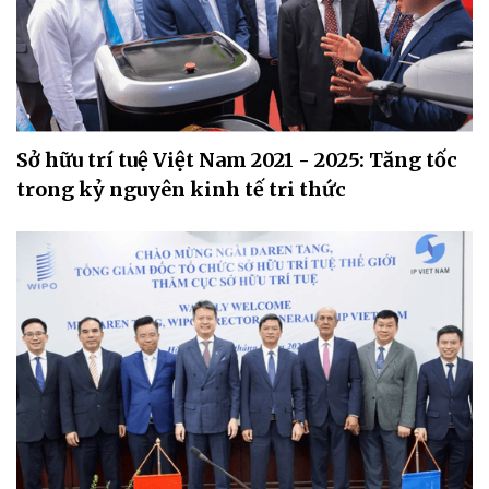
Sở hữu trí tuệ Việt Nam 2021 - 2025: Tăng tốc
trong kỷ nguyên kinh tế tri thức