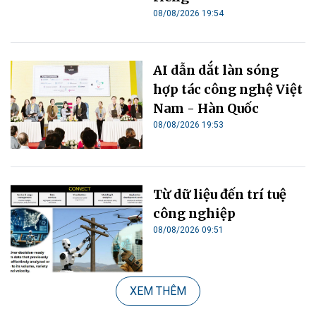
08/08/2026 19:54
AI dẫn dắt làn sóng
hợp tác công nghệ Việt
Nam - Hàn Quốc
08/08/2026 19:53
Từ dữ liệu đến trí tuệ
công nghiệp
08/08/2026 09:51
XEM THÊM