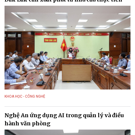
KHOA HỌC - CÔNG NGHỆ
Nghệ An ứng dụng AI trong quản lý và điều
hành văn phòng