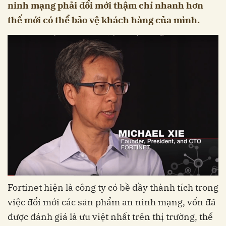
ninh mạng phải đổi mới thậm chí nhanh hơn
thế mới có thể bảo vệ khách hàng của mình.
Fortinet hiện là công ty có bề dầy thành tích trong
việc đổi mới các sản phẩm an ninh mạng, vốn đã
được đánh giá là ưu việt nhất trên thị trường, thể