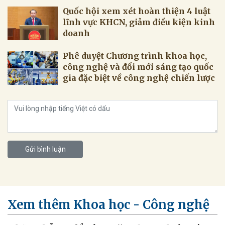
Quốc hội xem xét hoàn thiện 4 luật
lĩnh vực KHCN, giảm điều kiện kinh
doanh
Phê duyệt Chương trình khoa học,
công nghệ và đổi mới sáng tạo quốc
gia đặc biệt về công nghệ chiến lược
Gửi bình luận
Xem thêm Khoa học - Công nghệ