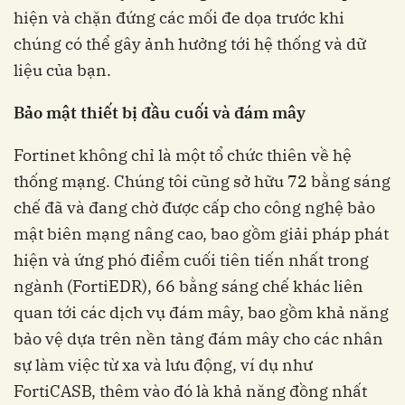
hiện và chặn đứng các mối đe dọa trước khi
chúng có thể gây ảnh hưởng tới hệ thống và dữ
liệu của bạn.
Bảo mật thiết bị đầu cuối và đám mây
Fortinet không chỉ là một tổ chức thiên về hệ
thống mạng. Chúng tôi cũng sở hữu 72 bằng sáng
chế đã và đang chờ được cấp cho công nghệ bảo
mật biên mạng nâng cao, bao gồm giải pháp phát
hiện và ứng phó điểm cuối tiên tiến nhất trong
ngành (FortiEDR), 66 bằng sáng chế khác liên
quan tới các dịch vụ đám mây, bao gồm khả năng
bảo vệ dựa trên nền tảng đám mây cho các nhân
sự làm việc từ xa và lưu động, ví dụ như
FortiCASB, thêm vào đó là khả năng đồng nhất