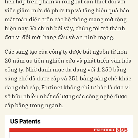
tích hợp trên phạm vi rộng rất cần thiết đối với
việc giảm mức độ phức tạp và tăng hiệu quả bảo
mật toàn diện trên các hệ thống mạng mở rộng
hiện nay. Và chính bởi vậy, chúng tôi trở thành
đơn vị đổi mới hàng đầu về an ninh mạng.
Các sáng tạo của công ty được bắt nguồn từ hơn
20 năm ưu tiên nghiên cứu và phát triển văn hóa
công ty. Nhờ danh mục đa dạng với 1.250 bằng
sáng chế đã được cấp và 251 bằng sáng chế khác
đang chờ cấp, Fortinet không chỉ tự hào là đơn vị
sở hữu nhiều nhất số lượng các công nghệ được
cấp bằng trong ngành.