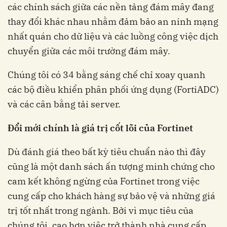
các chính sách giữa các nền tảng đám mây đang
thay đổi khác nhau nhằm đảm bảo an ninh mạng
nhất quán cho dữ liệu và các luồng công việc dịch
chuyển giữa các môi trường đám mây.
Chúng tôi có 34 bằng sáng chế chỉ xoay quanh
các bộ điều khiển phân phối ứng dụng (FortiADC)
và các cân bằng tải server.
Đổi mới chính là giá trị cốt lõi của Fortinet
Dù đánh giá theo bất kỳ tiêu chuẩn nào thì đây
cũng là một danh sách ấn tượng minh chứng cho
cam kết không ngừng của Fortinet trong việc
cung cấp cho khách hàng sự bảo vệ và những giá
trị tốt nhất trong ngành. Bởi vì mục tiêu của
chúng tôi, cao hơn việc trở thành nhà cung cấp