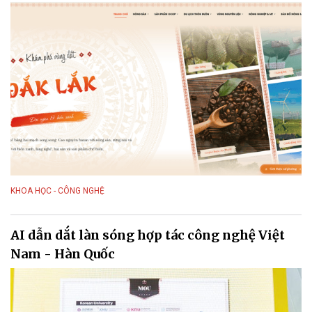
KHOA HỌC - CÔNG NGHỆ
AI dẫn dắt làn sóng hợp tác công nghệ Việt
Nam - Hàn Quốc