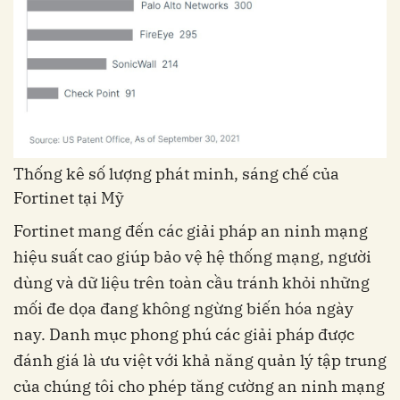
Thống kê số lượng phát minh, sáng chế của
Fortinet tại Mỹ
Fortinet mang đến các giải pháp an ninh mạng
hiệu suất cao giúp bảo vệ hệ thống mạng, người
dùng và dữ liệu trên toàn cầu tránh khỏi những
mối đe dọa đang không ngừng biến hóa ngày
nay. Danh mục phong phú các giải pháp được
đánh giá là ưu việt với khả năng quản lý tập trung
của chúng tôi cho phép tăng cường an ninh mạng