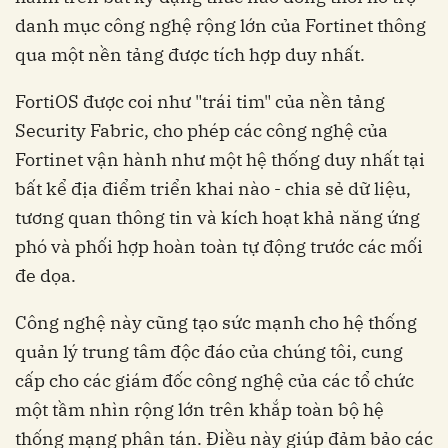
danh mục công nghệ rộng lớn của Fortinet thông
qua một nền tảng được tích hợp duy nhất.
FortiOS được coi như "trái tim" của nền tảng
Security Fabric, cho phép các công nghệ của
Fortinet vận hành như một hệ thống duy nhất tại
bất kể địa điểm triển khai nào - chia sẻ dữ liệu,
tương quan thông tin và kích hoạt khả năng ứng
phó và phối hợp hoàn toàn tự động trước các mối
đe dọa.
Công nghệ này cũng tạo sức mạnh cho hệ thống
quản lý trung tâm độc đáo của chúng tôi, cung
cấp cho các giám đốc công nghệ của các tổ chức
một tầm nhìn rộng lớn trên khắp toàn bộ hệ
thống mạng phân tán. Điều này giúp đảm bảo các