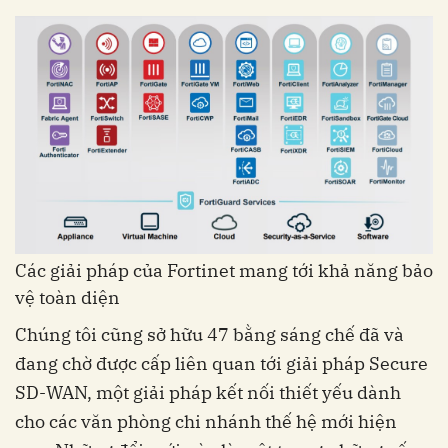
Các giải pháp của Fortinet mang tới khả năng bảo
vệ toàn diện
Chúng tôi cũng sở hữu 47 bằng sáng chế đã và
đang chờ được cấp liên quan tới giải pháp Secure
SD-WAN, một giải pháp kết nối thiết yếu dành
cho các văn phòng chi nhánh thế hệ mới hiện