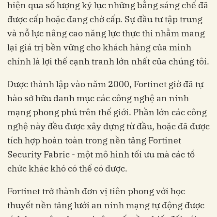
hiện qua số lượng kỷ lục những bằng sáng chế đã
được cấp hoặc đang chờ cấp. Sự đầu tư tập trung
và nỗ lực nâng cao năng lực thực thi nhằm mang
lại giá trị bền vững cho khách hàng của mình
chính là lợi thế cạnh tranh lớn nhất của chúng tôi.
Được thành lập vào năm 2000, Fortinet giờ đã tự
hào sở hữu danh mục các công nghệ an ninh
mạng phong phú trên thế giới. Phần lớn các công
nghệ này đều được xây dựng từ đầu, hoặc đã được
tích hợp hoàn toàn trong nền tảng
Fortinet
Security Fabric -
một mô hình tối ưu mà các tổ
chức khác khó có thể có được.
Fortinet trở thành đơn vị tiên phong với học
thuyết nền tảng lưới an ninh mạng tự động được