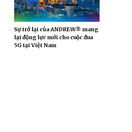
Sự trở lại của ANDREW® mang
lại động lực mới cho cuộc đua
5G tại Việt Nam