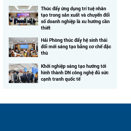
Thúc đẩy ứng dụng trí tuệ nhân
tạo trong sản xuất và chuyển đổi
số doanh nghiệp là xu hướng cần
thiết
Hải Phòng thúc đẩy hệ sinh thái
đổi mới sáng tạo bằng cơ chế đặc
thù
Khởi nghiệp sáng tạo hướng tới
hình thành DN công nghệ đủ sức
cạnh tranh quốc tế