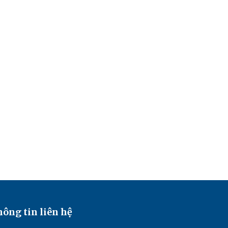
ông tin liên hệ