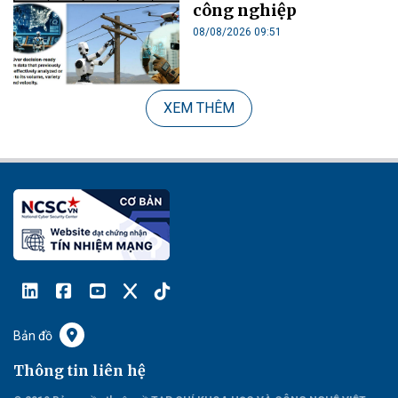
công nghiệp
08/08/2026 09:51
XEM THÊM
Bản đồ
Thông tin liên hệ