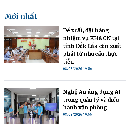
Mới nhất
Đề xuất, đặt hàng
nhiệm vụ KH&CN tại
tỉnh Đắk Lắk cần xuất
phát từ nhu cầu thực
tiễn
08/08/2026 19:56
Nghệ An ứng dụng AI
trong quản lý và điều
hành văn phòng
08/08/2026 19:55