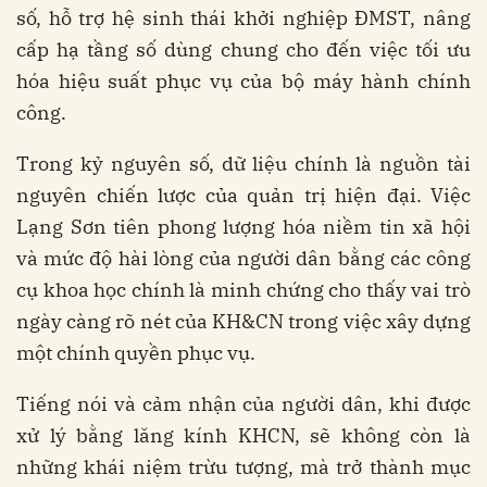
số, hỗ trợ hệ sinh thái khởi nghiệp ĐMST, nâng
cấp hạ tầng số dùng chung cho đến việc tối ưu
hóa hiệu suất phục vụ của bộ máy hành chính
công.
Trong kỷ nguyên số, dữ liệu chính là nguồn tài
nguyên chiến lược của quản trị hiện đại. Việc
Lạng Sơn tiên phong lượng hóa niềm tin xã hội
và mức độ hài lòng của người dân bằng các công
cụ khoa học chính là minh chứng cho thấy vai trò
ngày càng rõ nét của KH&CN trong việc xây dựng
một chính quyền phục vụ.
Tiếng nói và cảm nhận của người dân, khi được
xử lý bằng lăng kính KHCN, sẽ không còn là
những khái niệm trừu tượng, mà trở thành mục