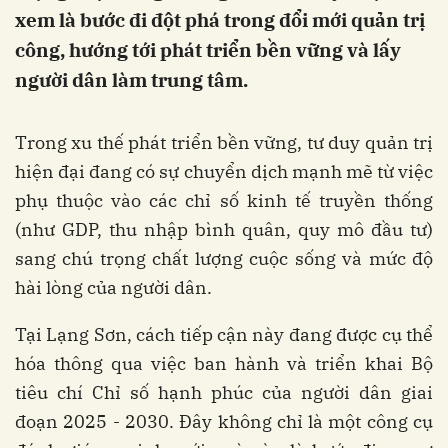
xem là bước đi đột phá trong đổi mới quản trị
công, hướng tới phát triển bền vững và lấy
người dân làm trung tâm.
Trong xu thế phát triển bền vững, tư duy quản trị
hiện đại đang có sự chuyển dịch mạnh mẽ từ việc
phụ thuộc vào các chỉ số kinh tế truyền thống
(như GDP, thu nhập bình quân, quy mô đầu tư)
sang chú trọng chất lượng cuộc sống và mức độ
hài lòng của người dân.
Tại Lạng Sơn, cách tiếp cận này đang được cụ thể
hóa thông qua việc ban hành và triển khai Bộ
tiêu chí Chỉ số hạnh phúc của người dân giai
đoạn 2025 - 2030. Đây không chỉ là một công cụ