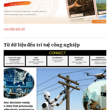
CHUYỂN ĐỔI SỐ
Từ dữ liệu đến trí tuệ công nghiệp