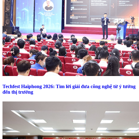
Techfest Haiphong 2026: Tìm lời giải đưa công nghệ từ ý tưởng
đến thị trường