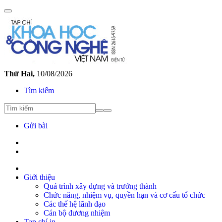
Thứ Hai,
10/08/2026
Tìm kiếm
Gửi bài
Giới thiệu
Quá trình xây dựng và trưởng thành
Chức năng, nhiệm vụ, quyền hạn và cơ cấu tổ chức
Các thế hệ lãnh đạo
Cán bộ đương nhiệm
Tạp chí in