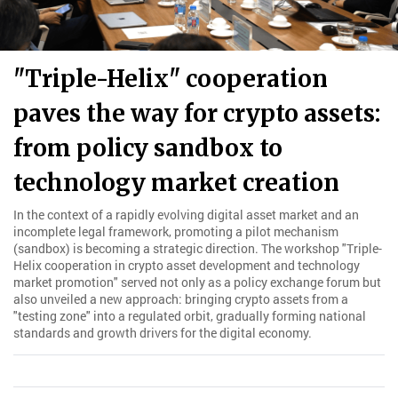
"Triple-Helix" cooperation
paves the way for crypto assets:
from policy sandbox to
technology market creation
In the context of a rapidly evolving digital asset market and an
incomplete legal framework, promoting a pilot mechanism
(sandbox) is becoming a strategic direction. The workshop "Triple-
Helix cooperation in crypto asset development and technology
market promotion" served not only as a policy exchange forum but
also unveiled a new approach: bringing crypto assets from a
"testing zone" into a regulated orbit, gradually forming national
standards and growth drivers for the digital economy.