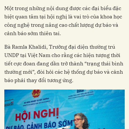
Một trong những nội dung được các đại biểu đặc
biệt quan tâm tại hội nghị là vai trò của khoa học
công nghệ trong nâng cao chất lượng dự báo và
cảnh báo sớm thiên tai.
Bà Ramla Khalidi, Trưởng đại diện thường trú
UNDP tại Việt Nam cho rằng các hiện tượng thời
tiết cực đoan đang dần trở thành “trạng thái bình
thường mới”, đòi hỏi các hệ thống dự báo và cảnh
báo phải thay đổi tương ứng.