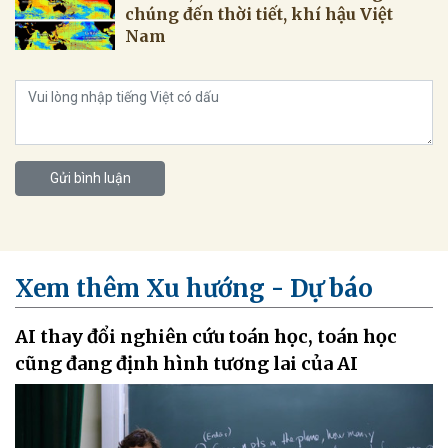
chúng đến thời tiết, khí hậu Việt
Nam
Gửi bình luận
Xem thêm Xu hướng - Dự báo
AI thay đổi nghiên cứu toán học, toán học
cũng đang định hình tương lai của AI