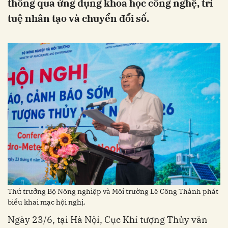
thông qua ứng dụng khoa học công nghệ, trí
tuệ nhân tạo và chuyển đổi số.
Thứ trưởng Bộ Nông nghiệp và Môi trường Lê Công Thành phát
biểu khai mạc hội nghị.
Ngày 23/6, tại Hà Nội, Cục Khí tượng Thủy văn