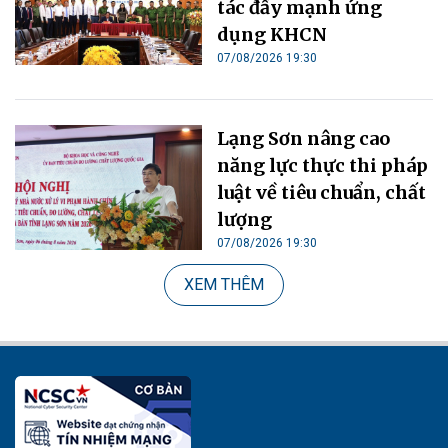
tác đẩy mạnh ứng
dụng KHCN
07/08/2026 19:30
Lạng Sơn nâng cao
năng lực thực thi pháp
luật về tiêu chuẩn, chất
lượng
07/08/2026 19:30
XEM THÊM