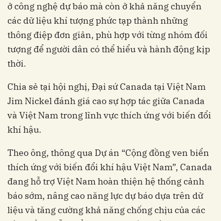
ở công nghệ dự báo mà còn ở khả năng chuyển
các dữ liệu khí tượng phức tạp thành những
thông điệp đơn giản, phù hợp với từng nhóm đối
tượng để người dân có thể hiểu và hành động kịp
thời.
Chia sẻ tại hội nghị, Đại sứ Canada tại Việt Nam
Jim Nickel đánh giá cao sự hợp tác giữa Canada
và Việt Nam trong lĩnh vực thích ứng với biến đổi
khí hậu.
Theo ông, thông qua Dự án “Cộng đồng ven biển
thích ứng với biến đổi khí hậu Việt Nam”, Canada
đang hỗ trợ Việt Nam hoàn thiện hệ thống cảnh
báo sớm, nâng cao năng lực dự báo dựa trên dữ
liệu và tăng cường khả năng chống chịu của các