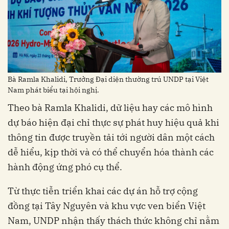
Bà Ramla Khalidi, Trưởng Đại diện thường trú UNDP tại Việt
Nam phát biểu tại hội nghị.
Theo bà Ramla Khalidi, dữ liệu hay các mô hình
dự báo hiện đại chỉ thực sự phát huy hiệu quả khi
thông tin được truyền tải tới người dân một cách
dễ hiểu, kịp thời và có thể chuyển hóa thành các
hành động ứng phó cụ thể.
Từ thực tiễn triển khai các dự án hỗ trợ cộng
đồng tại Tây Nguyên và khu vực ven biển Việt
Nam, UNDP nhận thấy thách thức không chỉ nằm