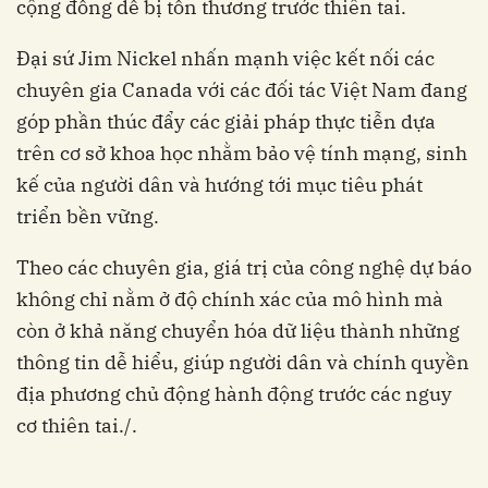
cộng đồng dễ bị tổn thương trước thiên tai.
Đại sứ Jim Nickel nhấn mạnh việc kết nối các
chuyên gia Canada với các đối tác Việt Nam đang
góp phần thúc đẩy các giải pháp thực tiễn dựa
trên cơ sở khoa học nhằm bảo vệ tính mạng, sinh
kế của người dân và hướng tới mục tiêu phát
triển bền vững.
Theo các chuyên gia, giá trị của công nghệ dự báo
không chỉ nằm ở độ chính xác của mô hình mà
còn ở khả năng chuyển hóa dữ liệu thành những
thông tin dễ hiểu, giúp người dân và chính quyền
địa phương chủ động hành động trước các nguy
cơ thiên tai./.