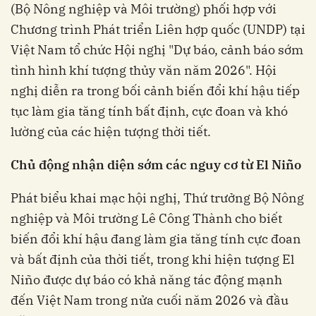
(Bộ Nông nghiệp và Môi trường) phối hợp với
Chương trình Phát triển Liên hợp quốc (UNDP) tại
Việt Nam tổ chức Hội nghị "Dự báo, cảnh báo sớm
tình hình khí tượng thủy văn năm 2026". Hội
nghị diễn ra trong bối cảnh biến đổi khí hậu tiếp
tục làm gia tăng tính bất định, cực đoan và khó
lường của các hiện tượng thời tiết.
Chủ động nhận diện sớm các nguy cơ từ El Niño
Phát biểu khai mạc hội nghị, Thứ trưởng Bộ Nông
nghiệp và Môi trường Lê Công Thành cho biết
biến đổi khí hậu đang làm gia tăng tính cực đoan
và bất định của thời tiết, trong khi hiện tượng El
Niño được dự báo có khả năng tác động mạnh
đến Việt Nam trong nửa cuối năm 2026 và đầu