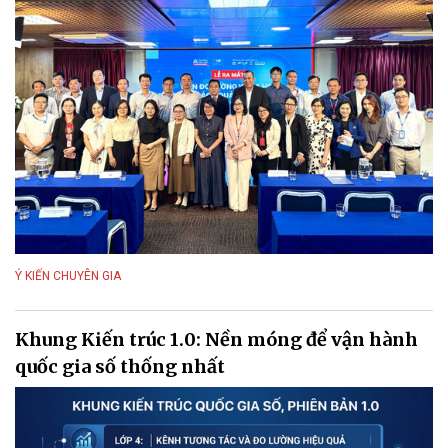
Ý KIẾN CHUYÊN GIA
Khung Kiến trúc 1.0: Nền móng để vận hành
quốc gia số thống nhất