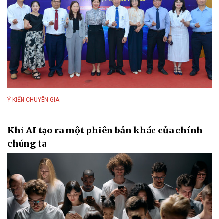
Ý KIẾN CHUYÊN GIA
Khi AI tạo ra một phiên bản khác của chính
chúng ta