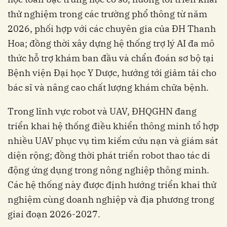
thử nghiệm trong các trường phổ thông từ năm
2026, phối hợp với các chuyên gia của ĐH Thanh
Hoa; đồng thời xây dựng hệ thống trợ lý AI đa mô
thức hỗ trợ khám ban đầu và chẩn đoán sơ bộ tại
Bệnh viện Đại học Y Dược, hướng tới giảm tải cho
bác sĩ và nâng cao chất lượng khám chữa bệnh.
Trong lĩnh vực robot và UAV, ĐHQGHN đang
triển khai hệ thống điều khiển thông minh tổ hợp
nhiều UAV phục vụ tìm kiếm cứu nạn và giám sát
diện rộng; đồng thời phát triển robot thao tác di
động ứng dụng trong nông nghiệp thông minh.
Các hệ thống này được định hướng triển khai thử
nghiệm cùng doanh nghiệp và địa phương trong
giai đoạn 2026-2027.