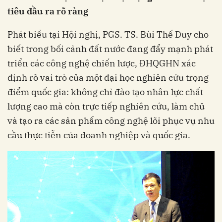
tiêu đầu ra rõ ràng
Phát biểu tại Hội nghị, PGS. TS. Bùi Thế Duy cho
biết trong bối cảnh đất nước đang đẩy mạnh phát
triển các công nghệ chiến lược, ĐHQGHN xác
định rõ vai trò của một đại học nghiên cứu trọng
điểm quốc gia: không chỉ đào tạo nhân lực chất
lượng cao mà còn trực tiếp nghiên cứu, làm chủ
và tạo ra các sản phẩm công nghệ lõi phục vụ nhu
cầu thực tiễn của doanh nghiệp và quốc gia.