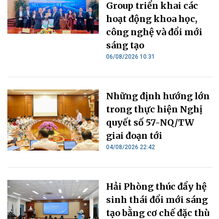
Group triển khai các
hoạt động khoa học,
công nghệ và đổi mới
sáng tạo
06/08/2026 10:31
Những định hướng lớn
trong thực hiện Nghị
quyết số 57-NQ/TW
giai đoạn tới
04/08/2026 22:42
Hải Phòng thúc đẩy hệ
sinh thái đổi mới sáng
tạo bằng cơ chế đặc thù