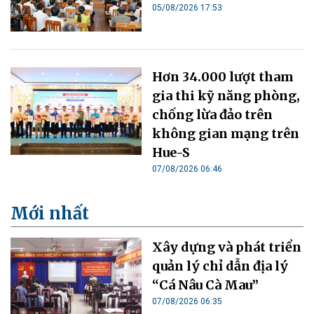
05/08/2026 17:53
Hơn 34.000 lượt tham
gia thi kỹ năng phòng,
chống lừa đảo trên
không gian mạng trên
Hue-S
07/08/2026 06:46
Mới nhất
Xây dựng và phát triển
quản lý chỉ dẫn địa lý
“Cá Nâu Cà Mau”
07/08/2026 06:35