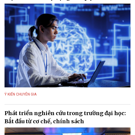
Ý KIẾN CHUYÊN GIA
Phát triển nghiên cứu trong trường đại học:
Bắt đầu từ cơ chế, chính sách