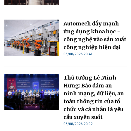
Automech đẩy mạnh
ứng dụng khoa học -
công nghệ vào sản xuất
công nghiệp hiện đại
06/08/2026 20:41
Thủ tướng Lê Minh
Hưng: Bảo đảm an
ninh mạng, dữ liệu, an
toàn thông tin của tổ
chức và cá nhân là yêu
cầu xuyên suốt
06/08/2026 20:02