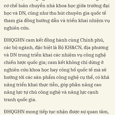
cơ chế luân chuyển nhà khoa học giữa trường đại
học và DN, cũng như thu hút chuyên gia quốc tế
tham gia đồng hướng dẫn và triển khai nhiệm vụ
nghiên cứu.
ĐHQGHN cam kết đồng hành cùng Chính phủ,
các bộ ngành, đặc biệt là Bộ KH&CN, địa phương
và DN trong triển khai các nhiệm vụ công nghệ
chiến lược quốc gia; cam kết không chỉ dừng ở
nghiên cứu khoa học hay công bố quốc tế mà sẽ
hướng tới các sản phẩm công nghệ cụ thể, có khả
năng triển khai thực tiễn, góp phần nâng cao
năng lực tự chủ công nghệ và năng lực cạnh
tranh quốc gia.
ĐHQGHN mong tiếp tục nhận được sự quan tâm,