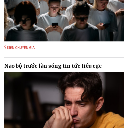
Ý KIẾN CHUYÊN GIA
Não bộ trước làn sóng tin tức tiêu cực