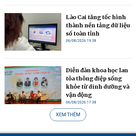
Lào Cai tăng tốc hình
thành nền tảng dữ liệu
số toàn tỉnh
06/08/2026 19:38
Diễn đàn khoa học lan
tỏa thông điệp sống
khỏe từ dinh dưỡng và
vận động
06/08/2026 17:38
XEM THÊM