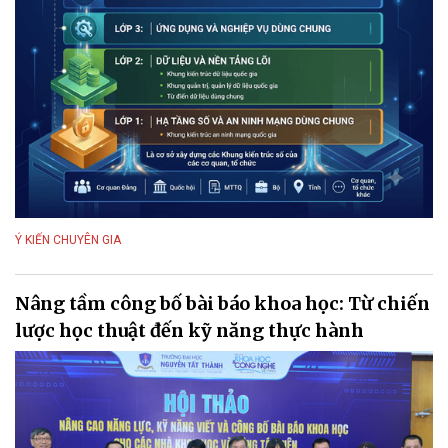
Ý KIẾN CHUYÊN GIA
Nâng tầm công bố bài báo khoa học: Từ chiến
lược học thuật đến kỹ năng thực hành