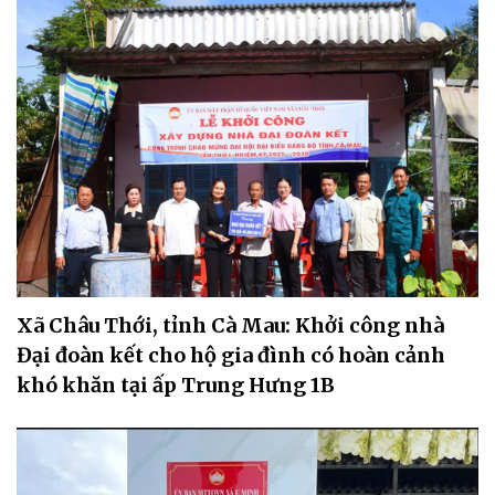
Xã Châu Thới, tỉnh Cà Mau: Khởi công nhà
Đại đoàn kết cho hộ gia đình có hoàn cảnh
khó khăn tại ấp Trung Hưng 1B