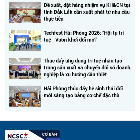
Đề xuất, đặt hàng nhiệm vụ KH&CN tại
tỉnh Đắk Lắk cần xuất phát từ nhu cầu
thực tiễn
Techfest Hải Phòng 2026: "Hội tụ trí
tuệ - Vươn khơi đổi mới"
Thúc đẩy ứng dụng trí tuệ nhân tạo
trong sản xuất và chuyển đổi số doanh
nghiệp là xu hướng cần thiết
Hải Phòng thúc đẩy hệ sinh thái đổi
mới sáng tạo bằng cơ chế đặc thù