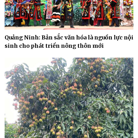
Quảng Ninh: Bản sắc văn hóa là nguồn lực nội
sinh cho phát triển nông thôn mới