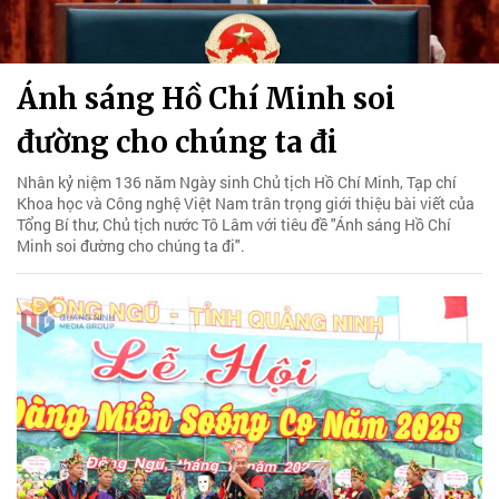
Ánh sáng Hồ Chí Minh soi
đường cho chúng ta đi
Nhân kỷ niệm 136 năm Ngày sinh Chủ tịch Hồ Chí Minh, Tạp chí
Khoa học và Công nghệ Việt Nam trân trọng giới thiệu bài viết của
Tổng Bí thư, Chủ tịch nước Tô Lâm với tiêu đề "Ánh sáng Hồ Chí
Minh soi đường cho chúng ta đi".