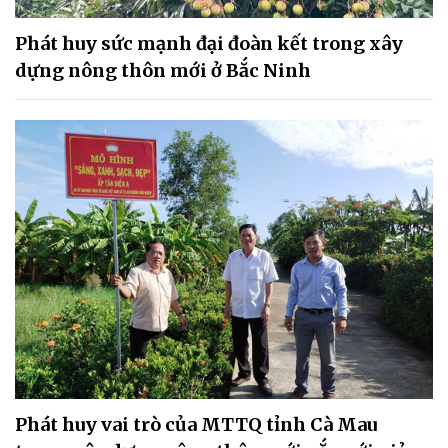
Phát huy sức mạnh đại đoàn kết trong xây
dựng nông thôn mới ở Bắc Ninh
Phát huy vai trò của MTTQ tỉnh Cà Mau