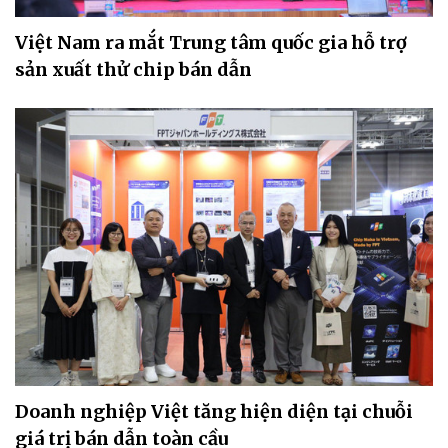
Việt Nam ra mắt Trung tâm quốc gia hỗ trợ
sản xuất thử chip bán dẫn
Doanh nghiệp Việt tăng hiện diện tại chuỗi
giá trị bán dẫn toàn cầu