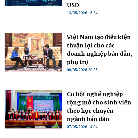
USD
13/05/2026 16:34
Việt Nam tạo điều kiện
thuận lợi cho các
doanh nghiệp bán dẫn,
phụ trợ
08/05/2026 20:36
Cơ hội nghề nghiệp
rộng mở cho sinh viên
theo học chuyên
ngành bán dẫn
07/05/2026 14:04