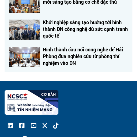
mới sáng tạo bằng cơ chế đặc thù
Khởi nghiệp sáng tạo hướng tới hình
thành DN công nghệ đủ sức cạnh tranh
quốc tế
Hình thành cầu nối công nghệ để Hải
Phòng đưa nghiên cứu từ phòng thí
nghiệm vào DN