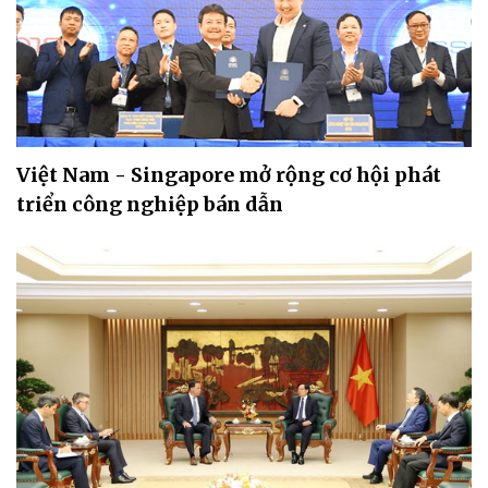
Việt Nam - Singapore mở rộng cơ hội phát
triển công nghiệp bán dẫn