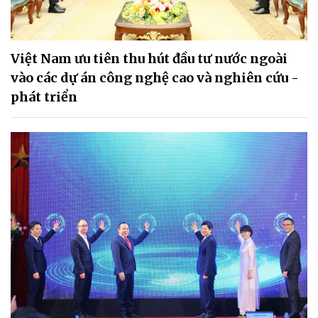
Việt Nam ưu tiên thu hút đầu tư nước ngoài
vào các dự án công nghệ cao và nghiên cứu -
phát triển