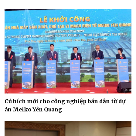
Cú hích mới cho công nghiệp bán dẫn từ dự
án Meiko Yên Quang