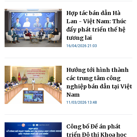
Hợp tác bán dẫn Hà
Lan - Việt Nam: Thúc
đẩy phát triển thế hệ
tương lai
16/04/2026 21:03
Hướng tới hình thành
các trung tâm công
nghiệp bán dẫn tại Việt
Nam
11/03/2026 13:48
Công bố Đề án phát
triển Đô thị Khoa học