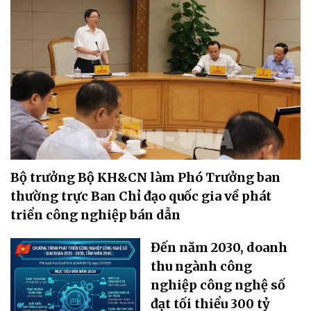
Bộ trưởng Bộ KH&CN làm Phó Trưởng ban
thường trực Ban Chỉ đạo quốc gia về phát
triển công nghiệp bán dẫn
Đến năm 2030, doanh
thu ngành công
nghiệp công nghệ số
đạt tối thiểu 300 tỷ