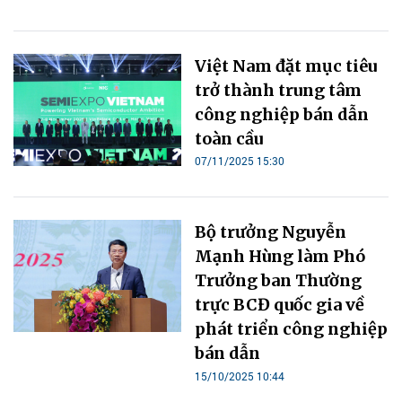
Việt Nam đặt mục tiêu
trở thành trung tâm
công nghiệp bán dẫn
toàn cầu
07/11/2025 15:30
Bộ trưởng Nguyễn
Mạnh Hùng làm Phó
Trưởng ban Thường
trực BCĐ quốc gia về
phát triển công nghiệp
bán dẫn
15/10/2025 10:44