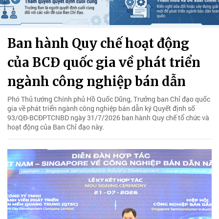
Ban hành Quy chế hoạt động
của BCĐ quốc gia về phát triển
ngành công nghiệp bán dẫn
Phó Thủ tướng Chính phủ Hồ Quốc Dũng, Trưởng ban Chỉ đạo quốc
gia về phát triển ngành công nghiệp bán dẫn ký Quyết định số
93/QĐ-BCĐPTCNBD ngày 31/7/2026 ban hành Quy chế tổ chức và
hoạt động của Ban Chỉ đạo này.