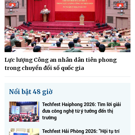
Lực lượng Công an nhân dân tiên phong
trong chuyển đổi số quốc gia
Nổi bật 48 giờ
Techfest Haiphong 2026: Tìm lời giải
đưa công nghệ từ ý tưởng đến thị
trường
Techfest Hải Phòng 2026: "Hội tụ trí