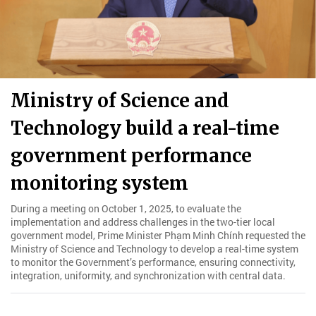
Ministry of Science and
Technology build a real-time
government performance
monitoring system
During a meeting on October 1, 2025, to evaluate the
implementation and address challenges in the two-tier local
government model, Prime Minister Phạm Minh Chính requested the
Ministry of Science and Technology to develop a real-time system
to monitor the Government’s performance, ensuring connectivity,
integration, uniformity, and synchronization with central data.