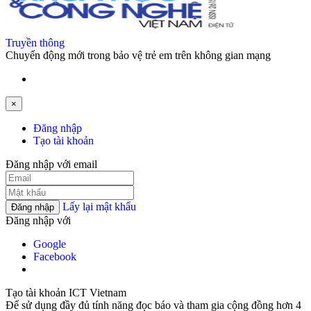
Truyền thông
Chuyển động mới trong bảo vệ trẻ em trên không gian mạng
×
Đăng nhập
Tạo tài khoản
Đăng nhập với email
Lấy lại mật khẩu
Đăng nhập
Đăng nhập với
Google
Facebook
Tạo tài khoản ICT Vietnam
Để sử dụng đầy đủ tính năng đọc báo và tham gia cộng đồng hơn 4