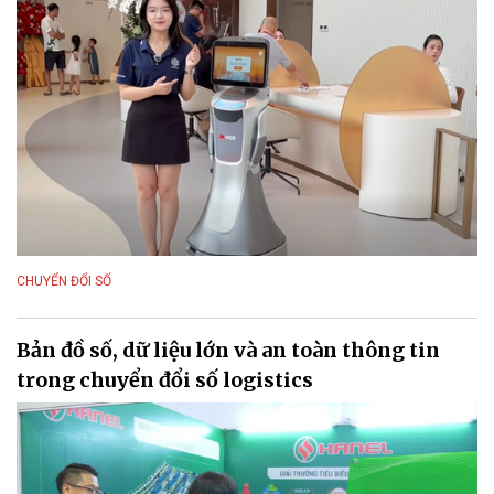
CHUYỂN ĐỔI SỐ
Bản đồ số, dữ liệu lớn và an toàn thông tin
trong chuyển đổi số logistics