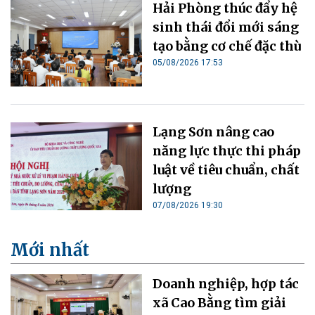
Hải Phòng thúc đẩy hệ
sinh thái đổi mới sáng
tạo bằng cơ chế đặc thù
05/08/2026 17:53
Lạng Sơn nâng cao
năng lực thực thi pháp
luật về tiêu chuẩn, chất
lượng
07/08/2026 19:30
Mới nhất
Doanh nghiệp, hợp tác
xã Cao Bằng tìm giải