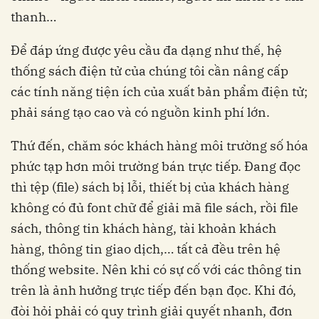
thanh…
Để đáp ứng được yêu cầu đa dạng như thế, hệ
thống sách điện tử của chúng tôi cần nâng cấp
các tính năng tiện ích của xuất bản phẩm điện tử;
phải sáng tạo cao và có nguồn kinh phí lớn.
Thứ đến, chăm sóc khách hàng môi trường số hóa
phức tạp hơn môi trường bán trực tiếp. Đang đọc
thì tệp (file) sách bị lỗi, thiết bị của khách hàng
không có đủ font chữ để giải mã file sách, rồi file
sách, thông tin khách hàng, tài khoản khách
hàng, thông tin giao dịch,… tất cả đều trên hệ
thống website. Nên khi có sự cố với các thông tin
trên là ảnh hưởng trực tiếp đến bạn đọc. Khi đó,
đòi hỏi phải có quy trình giải quyết nhanh, đơn