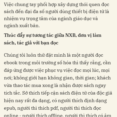
Việc chung tay phối hợp xây dựng thói quen đọc
sách đến đại đa số người dùng thiết bị điện tử là
nhiệm vụ trọng tâm của ngành giáo dục và
ngành xuất bản.
Thúc đẩy sự tương tác giữa NXB, đơn vị làm
sách, tác giả với bạn đọc
Chúng tôi luôn thử đặt mình là một người đọc
ebook trong môi trường số hóa thì thấy rằng, cần
đáp ứng được việc phục vụ việc đọc mọi lúc, mọi
nơi; không giới hạn không gian, thời gian; khách
vừa thao tác mua xong là nhận được sách ngay
tích tắc. Sở thích tiếp cận sách điện tử của độc giả
hiện nay rất đa dạng, có người thích định dạng
epub, người thì thích pdf, người thì thích đọc
online - người thích offline, người thì thích có âm