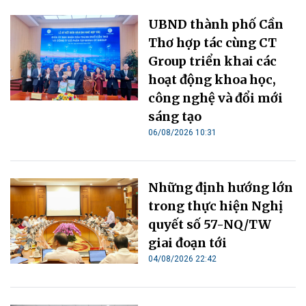
UBND thành phố Cần
Thơ hợp tác cùng CT
Group triển khai các
hoạt động khoa học,
công nghệ và đổi mới
sáng tạo
06/08/2026 10:31
Những định hướng lớn
trong thực hiện Nghị
quyết số 57-NQ/TW
giai đoạn tới
04/08/2026 22:42