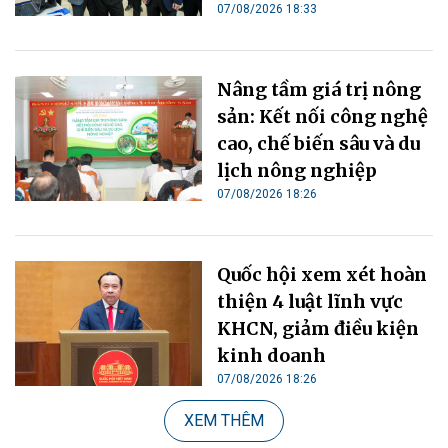
07/08/2026 18:33
Nâng tầm giá trị nông
sản: Kết nối công nghệ
cao, chế biến sâu và du
lịch nông nghiệp
07/08/2026 18:26
Quốc hội xem xét hoàn
thiện 4 luật lĩnh vực
KHCN, giảm điều kiện
kinh doanh
07/08/2026 18:26
XEM THÊM