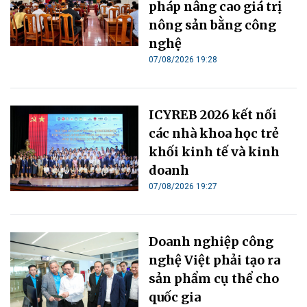
pháp nâng cao giá trị
nông sản bằng công
nghệ
07/08/2026 19:28
ICYREB 2026 kết nối
các nhà khoa học trẻ
khối kinh tế và kinh
doanh
07/08/2026 19:27
Doanh nghiệp công
nghệ Việt phải tạo ra
sản phẩm cụ thể cho
quốc gia