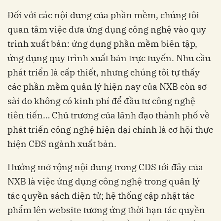
Đối với các nội dung của phần mềm, chúng tôi
quan tâm việc đưa ứng dụng công nghệ vào quy
trình xuất bản: ứng dụng phần mềm biên tập,
ứng dụng quy trình xuất bản trực tuyến. Nhu cầu
phát triển là cấp thiết, nhưng chúng tôi tự thấy
các phần mềm quản lý hiện nay của NXB còn sơ
sài do không có kinh phí để đầu tư công nghệ
tiên tiến… Chủ trương của lãnh đạo thành phố về
phát triển công nghệ hiện đại chính là cơ hội thực
hiện CĐS ngành xuất bản.
Hướng mở rộng nội dung trong CĐS tới đây của
NXB là việc ứng dụng công nghệ trong quản lý
tác quyền sách điện tử; hệ thống cập nhật tác
phẩm lên website tương ứng thời hạn tác quyền