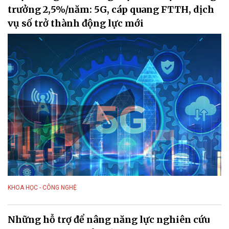
trưởng 2,5%/năm: 5G, cáp quang FTTH, dịch
vụ số trở thành động lực mới
KHOA HỌC - CÔNG NGHỆ
Những hỗ trợ để nâng năng lực nghiên cứu