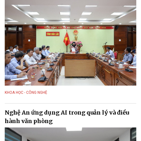
KHOA HỌC - CÔNG NGHỆ
Nghệ An ứng dụng AI trong quản lý và điều
hành văn phòng