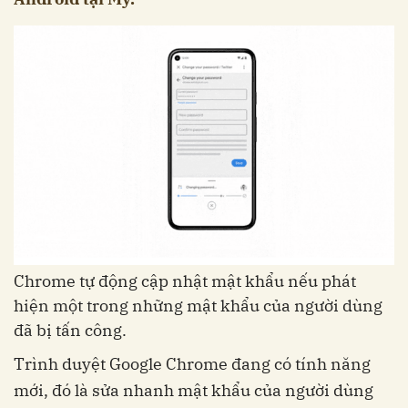
Chrome tự động cập nhật mật khẩu nếu phát
hiện một trong những mật khẩu của người dùng
đã bị tấn công.
Trình duyệt Google Chrome đang có tính năng
mới, đó là sửa nhanh mật khẩu của người dùng