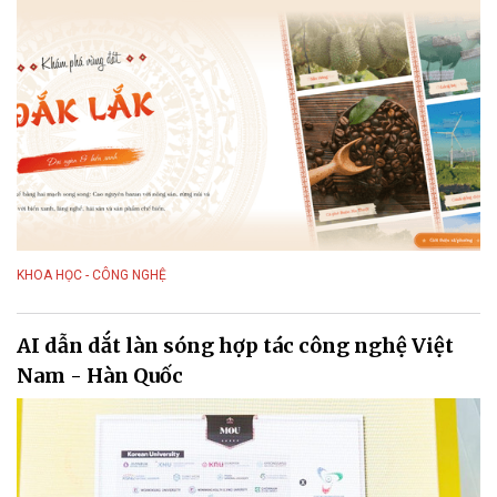
KHOA HỌC - CÔNG NGHỆ
AI dẫn dắt làn sóng hợp tác công nghệ Việt
Nam - Hàn Quốc