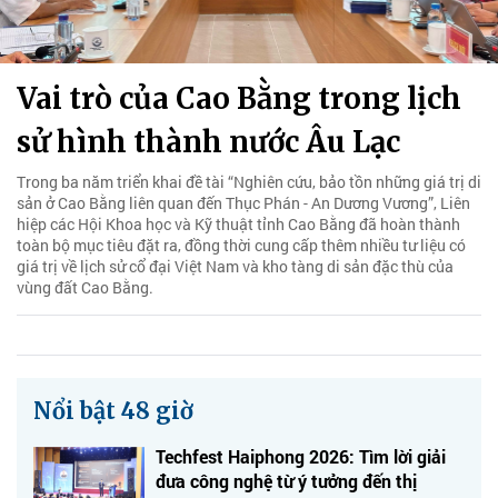
Vai trò của Cao Bằng trong lịch
sử hình thành nước Âu Lạc
Trong ba năm triển khai đề tài “Nghiên cứu, bảo tồn những giá trị di
sản ở Cao Bằng liên quan đến Thục Phán - An Dương Vương”, Liên
hiệp các Hội Khoa học và Kỹ thuật tỉnh Cao Bằng đã hoàn thành
toàn bộ mục tiêu đặt ra, đồng thời cung cấp thêm nhiều tư liệu có
giá trị về lịch sử cổ đại Việt Nam và kho tàng di sản đặc thù của
vùng đất Cao Bằng.
Nổi bật 48 giờ
Techfest Haiphong 2026: Tìm lời giải
đưa công nghệ từ ý tưởng đến thị