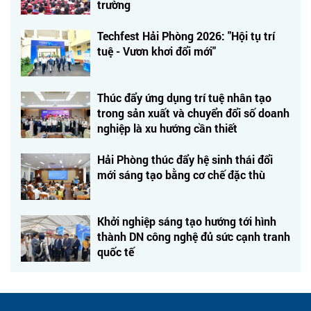
trường
Techfest Hải Phòng 2026: "Hội tụ trí
tuệ - Vươn khơi đổi mới"
Thúc đẩy ứng dụng trí tuệ nhân tạo
trong sản xuất và chuyển đổi số doanh
nghiệp là xu hướng cần thiết
Hải Phòng thúc đẩy hệ sinh thái đổi
mới sáng tạo bằng cơ chế đặc thù
Khởi nghiệp sáng tạo hướng tới hình
thành DN công nghệ đủ sức cạnh tranh
quốc tế