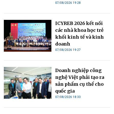
07/08/2026 19:28
ICYREB 2026 kết nối
các nhà khoa học trẻ
khối kinh tế và kinh
doanh
07/08/2026 19:27
Doanh nghiệp công
nghệ Việt phải tạo ra
sản phẩm cụ thể cho
quốc gia
07/08/2026 18:33