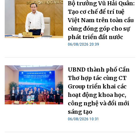
Bộ trưởng Vũ Hải Quân:
Tạo cơ chế để trí tuệ
Việt Nam trên toàn cầu
cùng đóng góp cho sự
phát triển đất nước
06/08/2026 20:39
UBND thành phố Cần
Thơ hợp tác cùng CT
Group triển khai các
hoạt động khoa học,
công nghệ và đổi mới
sáng tạo
06/08/2026 10:31