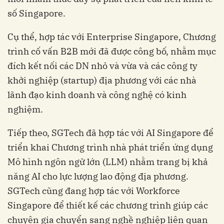
số Singapore.
Cụ thể, hợp tác với Enterprise Singapore, Chương
trình cố vấn B2B mới đã được công bố, nhằm mục
đích kết nối các DN nhỏ và vừa và các công ty
khởi nghiệp (startup) địa phương với các nhà
lãnh đạo kinh doanh và công nghệ có kinh
nghiệm.
Tiếp theo, SGTech đã hợp tác với AI Singapore để
triển khai Chương trình nhà phát triển ứng dụng
Mô hình ngôn ngữ lớn (LLM) nhằm trang bị khả
năng AI cho lực lượng lao động địa phương.
SGTech cũng đang hợp tác với Workforce
Singapore để thiết kế các chương trình giúp các
chuyên gia chuyển sang nghề nghiệp liên quan