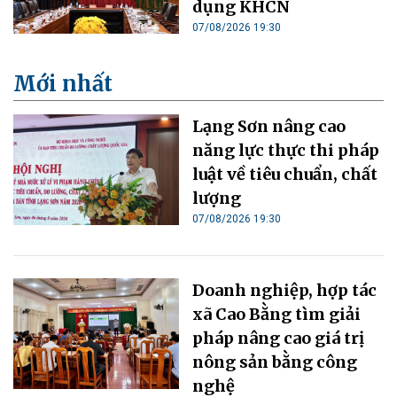
dụng KHCN
07/08/2026 19:30
Mới nhất
Lạng Sơn nâng cao
năng lực thực thi pháp
luật về tiêu chuẩn, chất
lượng
07/08/2026 19:30
Doanh nghiệp, hợp tác
xã Cao Bằng tìm giải
pháp nâng cao giá trị
nông sản bằng công
nghệ