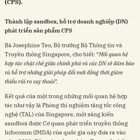
(CPS).
Thành lập sandbox, hỗ trợ doanh nghiệp (DN)
phát triển sản phẩm CPS
Bà Josephine Teo, Bộ trưởng Bộ Thông tin và
Truyền thông Singapore, cho biết: “
Mối quan hệ
hợp tác chặt chẽ giữa chính phủ và các DN sẽ đảm bảo
và hỗ trợ những giải pháp đổi mới đồng thời giảm
thiểu rủi ro suy thoái”.
Kết quả của một trong những mối quan hệ hợp
tác như vậy là Phòng thí nghiệm tăng tốc công
nghệ (TAL) của Singapore, một sáng kiến
sandbox được Cơ quan phát triển truyền thông
Infocomm (IMDA) của quốc gia này đưa ra vào