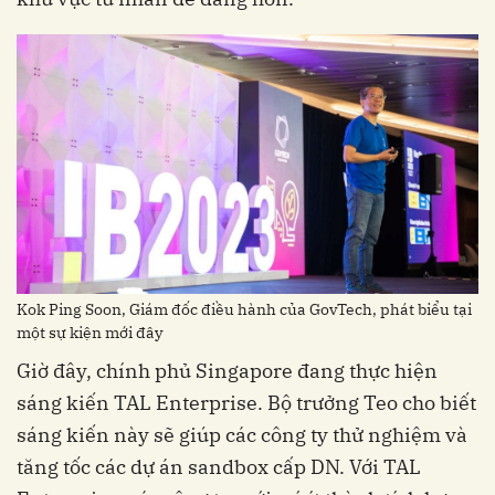
Kok Ping Soon, Giám đốc điều hành của GovTech, phát biểu tại
một sự kiện mới đây
Giờ đây, chính phủ Singapore đang thực hiện
sáng kiến TAL Enterprise. Bộ trưởng Teo cho biết
sáng kiến này sẽ giúp các công ty thử nghiệm và
tăng tốc các dự án sandbox cấp DN. Với TAL