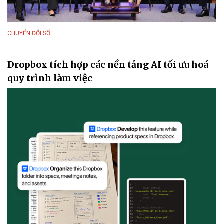
CHUYỂN ĐỔI SỐ
Dropbox tích hợp các nền tảng AI tối ưu hoá
quy trình làm việc