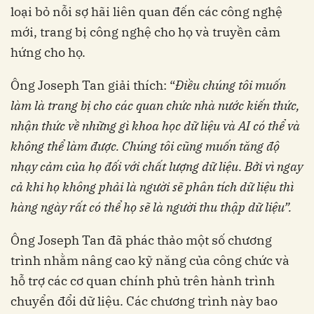
loại bỏ nỗi sợ hãi liên quan đến các công nghệ
mới, trang bị công nghệ cho họ và truyền cảm
hứng cho họ.
Ông Joseph Tan giải thích: “
Điều chúng tôi muốn
làm là trang bị cho các quan chức nhà nước kiến thức,
nhận thức về những gì khoa học dữ liệu và AI có thể và
không thể làm được. Chúng tôi cũng muốn tăng độ
nhạy cảm của họ đối với chất lượng dữ liệu. Bởi vì ngay
cả khi họ không phải là người sẽ phân tích dữ liệu thì
hàng ngày rất có thể họ sẽ là người thu thập dữ liệu”.
Ông Joseph Tan đã phác thảo một số chương
trình nhằm nâng cao kỹ năng của công chức và
hỗ trợ các cơ quan chính phủ trên hành trình
chuyển đổi dữ liệu. Các chương trình này bao