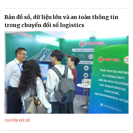
Bản đồ số, dữ liệu lớn và an toàn thông tin
trong chuyển đổi số logistics
CHUYỂN ĐỔI SỐ