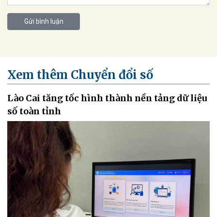
Gửi bình luận
Xem thêm Chuyển đổi số
Lào Cai tăng tốc hình thành nền tảng dữ liệu
số toàn tỉnh