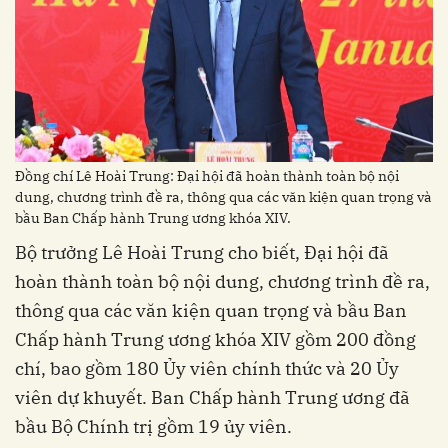
Đồng chí Lê Hoài Trung: Đại hội đã hoàn thành toàn bộ nội
dung, chương trình đề ra, thông qua các văn kiện quan trọng và
bầu Ban Chấp hành Trung ương khóa XIV.
Bộ trưởng Lê Hoài Trung cho biết, Đại hội đã
hoàn thành toàn bộ nội dung, chương trình đề ra,
thông qua các văn kiện quan trọng và bầu Ban
Chấp hành Trung ương khóa XIV gồm 200 đồng
chí, bao gồm 180 Ủy viên chính thức và 20 Ủy
viên dự khuyết. Ban Chấp hành Trung ương đã
bầu Bộ Chính trị gồm 19 ủy viên.