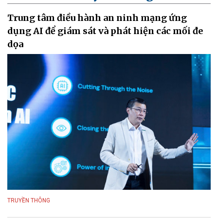
Trung tâm điều hành an ninh mạng ứng
dụng AI để giám sát và phát hiện các mối đe
dọa
TRUYỀN THÔNG