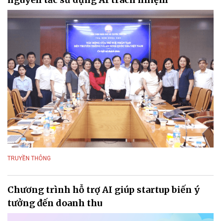
TRUYỀN THÔNG
Chương trình hỗ trợ AI giúp startup biến ý
tưởng đến doanh thu