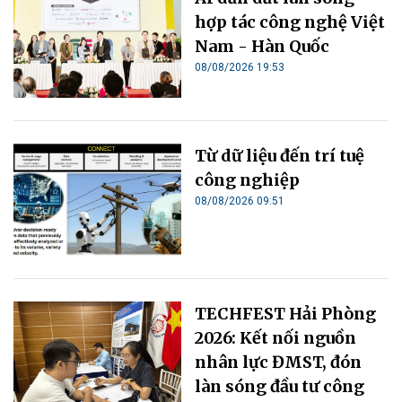
hợp tác công nghệ Việt
Nam - Hàn Quốc
08/08/2026 19:53
Từ dữ liệu đến trí tuệ
công nghiệp
08/08/2026 09:51
TECHFEST Hải Phòng
2026: Kết nối nguồn
nhân lực ĐMST, đón
làn sóng đầu tư công