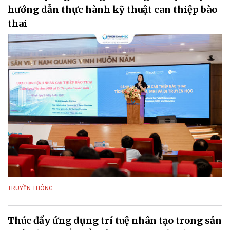
hướng dẫn thực hành kỹ thuật can thiệp bào
thai
TRUYỀN THÔNG
Thúc đẩy ứng dụng trí tuệ nhân tạo trong sản