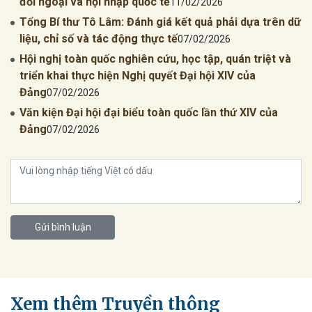
đối ngoại và hội nhập quốc tế
11/02/2026
Tổng Bí thư Tô Lâm: Đánh giá kết quả phải dựa trên dữ
liệu, chỉ số và tác động thực tế
07/02/2026
Hội nghị toàn quốc nghiên cứu, học tập, quán triệt và
triển khai thực hiện Nghị quyết Đại hội XIV của
Đảng
07/02/2026
Văn kiện Đại hội đại biểu toàn quốc lần thứ XIV của
Đảng
07/02/2026
Gửi bình luận
Xem thêm Truyền thông