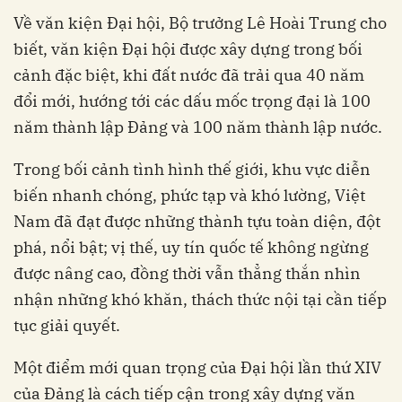
Về văn kiện Đại hội, Bộ trưởng Lê Hoài Trung cho
biết, văn kiện Đại hội được xây dựng trong bối
cảnh đặc biệt, khi đất nước đã trải qua 40 năm
đổi mới, hướng tới các dấu mốc trọng đại là 100
năm thành lập Đảng và 100 năm thành lập nước.
Trong bối cảnh tình hình thế giới, khu vực diễn
biến nhanh chóng, phức tạp và khó lường, Việt
Nam đã đạt được những thành tựu toàn diện, đột
phá, nổi bật; vị thế, uy tín quốc tế không ngừng
được nâng cao, đồng thời vẫn thẳng thắn nhìn
nhận những khó khăn, thách thức nội tại cần tiếp
tục giải quyết.
Một điểm mới quan trọng của Đại hội lần thứ XIV
của Đảng là cách tiếp cận trong xây dựng văn