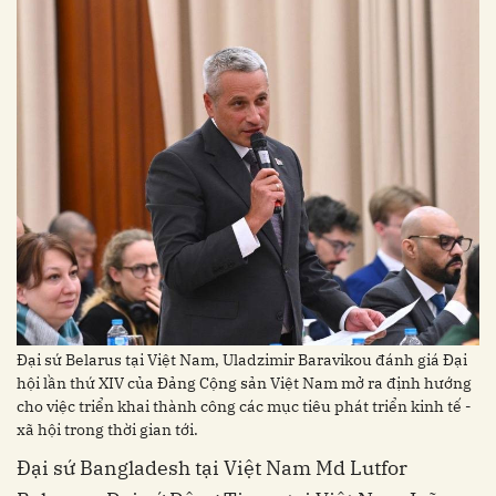
Đại sứ Belarus tại Việt Nam, Uladzimir Baravikou đánh giá Đại
hội lần thứ XIV của Đảng Cộng sản Việt Nam mở ra định hướng
cho việc triển khai thành công các mục tiêu phát triển kinh tế -
xã hội trong thời gian tới.
Đại sứ Bangladesh tại Việt Nam Md Lutfor