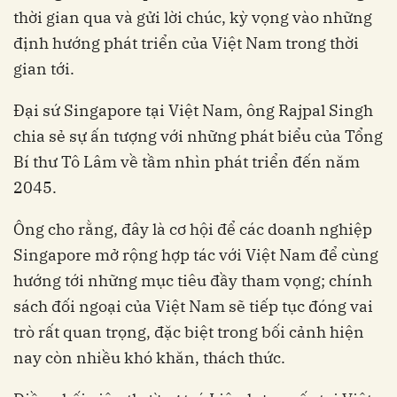
thời gian qua và gửi lời chúc, kỳ vọng vào những
định hướng phát triển của Việt Nam trong thời
gian tới.
Đại sứ Singapore tại Việt Nam, ông Rajpal Singh
chia sẻ sự ấn tượng với những phát biểu của Tổng
Bí thư Tô Lâm về tầm nhìn phát triển đến năm
2045.
Ông cho rằng, đây là cơ hội để các doanh nghiệp
Singapore mở rộng hợp tác với Việt Nam để cùng
hướng tới những mục tiêu đầy tham vọng; chính
sách đối ngoại của Việt Nam sẽ tiếp tục đóng vai
trò rất quan trọng, đặc biệt trong bối cảnh hiện
nay còn nhiều khó khăn, thách thức.