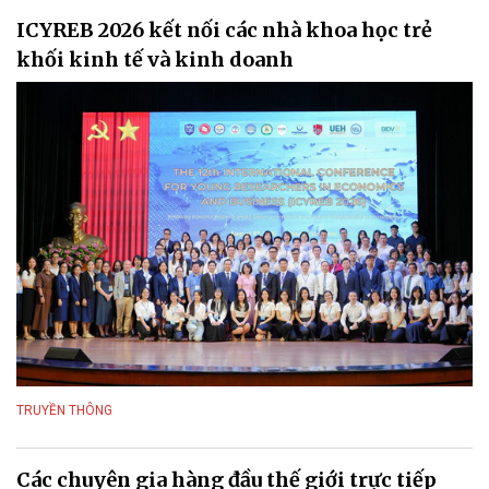
ICYREB 2026 kết nối các nhà khoa học trẻ
khối kinh tế và kinh doanh
TRUYỀN THÔNG
Các chuyên gia hàng đầu thế giới trực tiếp