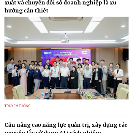
xuất và chuyển đổi số doanh nghiệp là xu
hướng cần thiết
TRUYỀN THÔNG
Cần nâng cao năng lực quản trị, xây dựng các
nguyên tắc sử dụng AI trách nhiệm