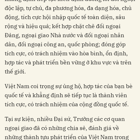
độc lập, tự chủ, đa phương hóa, đa dạng hóa, chủ
động, tích cực hội nhập quốc tế toàn diện, sâu
rộng và hiệu quả; kết hợp chặt chẽ đối ngoại
Đảng, ngoại giao Nhà nước và đối ngoại nhân
dân, đối ngoại công an, quốc phòng; đóng góp
tích cực, có trách nhiệm vào hòa bình, ổn định,
hợp tác và phát triển bền vững ở khu vực và trên
thế giới.
Việt Nam coi trọng sự ủng hộ, hợp tác của bạn bè
quốc tế và khẳng định sẽ tiếp tục là thành viên
tích cực, có trách nhiệm của cộng đồng quốc tế.
Tại sự kiện, nhiều Đại sứ, Trưởng các cơ quan
ngoại giao đã có những chia sẻ, đánh giá về
những thành tựu phát triển của Việt Nam trong