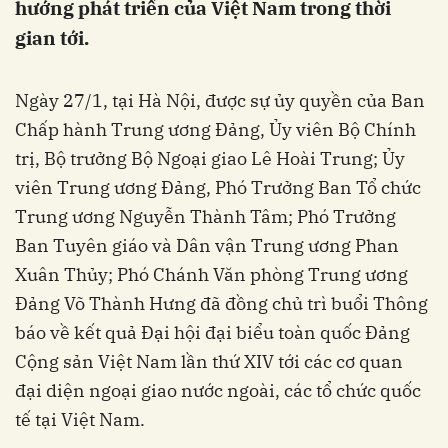
hướng phát triển của Việt Nam trong thời
gian tới.
Ngày 27/1, tại Hà Nội, được sự ủy quyền của Ban
Chấp hành Trung ương Đảng, Ủy viên Bộ Chính
trị, Bộ trưởng Bộ Ngoại giao Lê Hoài Trung; Ủy
viên Trung ương Đảng, Phó Trưởng Ban Tổ chức
Trung ương Nguyễn Thành Tâm; Phó Trưởng
Ban Tuyên giáo và Dân vận Trung ương Phan
Xuân Thủy; Phó Chánh Văn phòng Trung ương
Đảng Võ Thành Hưng đã đồng chủ trì buổi Thông
báo về kết quả Đại hội đại biểu toàn quốc Đảng
Cộng sản Việt Nam lần thứ XIV tới các cơ quan
đại diện ngoại giao nước ngoài, các tổ chức quốc
tế tại Việt Nam.