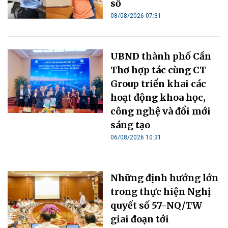
số
08/08/2026 07:31
UBND thành phố Cần
Thơ hợp tác cùng CT
Group triển khai các
hoạt động khoa học,
công nghệ và đổi mới
sáng tạo
06/08/2026 10:31
Những định hướng lớn
trong thực hiện Nghị
quyết số 57-NQ/TW
giai đoạn tới