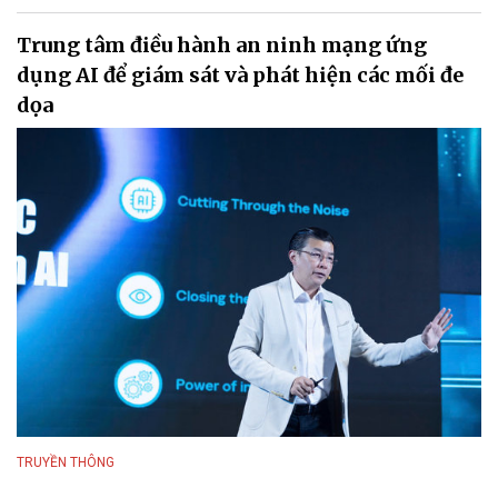
Trung tâm điều hành an ninh mạng ứng
dụng AI để giám sát và phát hiện các mối đe
dọa
TRUYỀN THÔNG