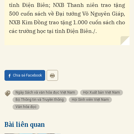
tỉnh Điện Biên; NXB Thanh niên trao tặng
500 cuốn sách về Đại tướng Võ Nguyên Giáp,
NXB Kim Đồng trao tặng 1.000 cuốn sách cho
các trường học tại tỉnh Điện Biên./.
Chia sẻ Facebook
Ngày Sách và văn hóa đọc Việt Nam
Hội Xuất bản Việt Nam
Bộ Thông tin và Truyền thông
Hội Sinh viên Việt Nam
Văn hóa đọc
Bài liên quan