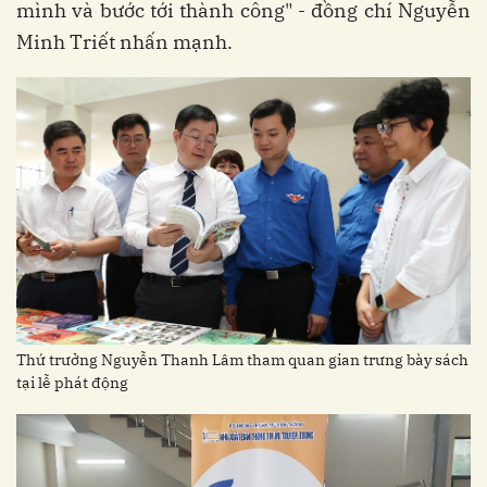
mình và bước tới thành công" - đồng chí Nguyễn
Minh Triết nhấn mạnh.
Thứ trưởng Nguyễn Thanh Lâm tham quan gian trưng bày sách
tại lễ phát động