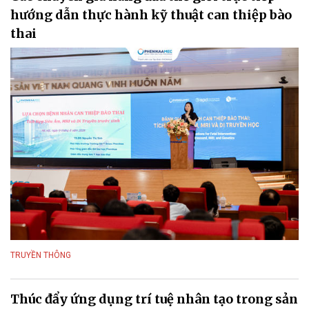
hướng dẫn thực hành kỹ thuật can thiệp bào
thai
TRUYỀN THÔNG
Thúc đẩy ứng dụng trí tuệ nhân tạo trong sản