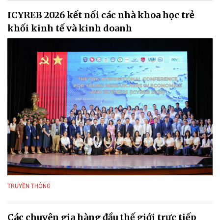
ICYREB 2026 kết nối các nhà khoa học trẻ
khối kinh tế và kinh doanh
TRUYỀN THÔNG
Các chuyên gia hàng đầu thế giới trực tiếp