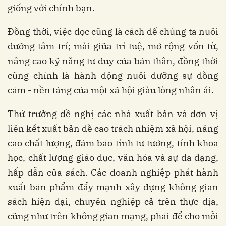
giống với chính bạn.
Đồng thời, việc đọc cũng là cách để chúng ta nuôi
dưỡng tâm trí; mài giũa trí tuệ, mở rộng vốn từ,
nâng cao kỹ năng tư duy của bản thân, đồng thời
cũng chính là hành động nuôi dưỡng sự đồng
cảm - nền tảng của một xã hội giàu lòng nhân ái.
Thứ trưởng đề nghị các nhà xuất bản và đơn vị
liên kết xuất bản đề cao trách nhiệm xã hội, nâng
cao chất lượng, đảm bảo tính tư tưởng, tính khoa
học, chất lượng giáo dục, văn hóa và sự đa dạng,
hấp dẫn của sách. Các doanh nghiệp phát hành
xuất bản phẩm đẩy mạnh xây dựng không gian
sách hiện đại, chuyên nghiệp cả trên thực địa,
cũng như trên không gian mạng, phải để cho mỗi