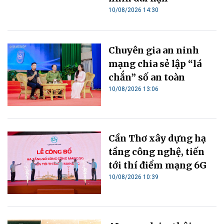
10/08/2026 14:30
Chuyên gia an ninh
mạng chia sẻ lập “lá
chắn” số an toàn
10/08/2026 13:06
Cần Thơ xây dựng hạ
tầng công nghệ, tiến
tới thí điểm mạng 6G
10/08/2026 10:39