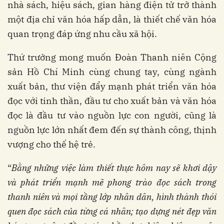
nhà sách, hiệu sách, gian hàng điện tử trở thành
một địa chỉ văn hóa hấp dẫn, là thiết chế văn hóa
quan trọng đáp ứng nhu cầu xã hội.
Thứ trưởng mong muốn Đoàn Thanh niên Cộng
sản Hồ Chí Minh cùng chung tay, cùng ngành
xuất bản, thư viện đẩy mạnh phát triển văn hóa
đọc với tinh thần, đầu tư cho xuất bản và văn hóa
đọc là đầu tư vào nguồn lực con người, cũng là
nguồn lực lớn nhất đem đến sự thành công, thịnh
vượng cho thế hệ trẻ.
“
Bằng những việc làm thiết thực hôm nay sẽ khơi dậy
và phát triển mạnh mẽ phong trào đọc sách trong
thanh niên và mọi tầng lớp nhân dân, hình thành thói
quen đọc sách của từng cá nhân; tạo dựng nét đẹp văn