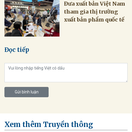
Đưa xuất bản Việt Nam
tham gia thị trường
xuất bản phẩm quốc tế
Đọc tiếp
Gửi bình luận
Xem thêm Truyền thông