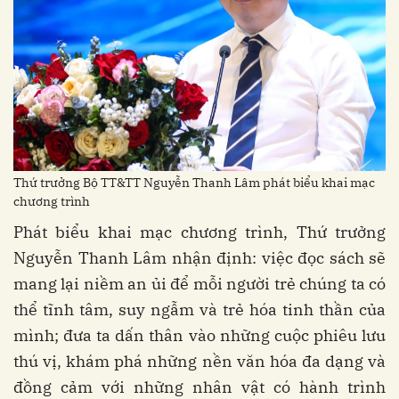
Thứ trưởng Bộ TT&TT Nguyễn Thanh Lâm phát biểu khai mạc
chương trình
Phát biểu khai mạc chương trình, Thứ trưởng
Nguyễn Thanh Lâm nhận định: việc đọc sách sẽ
mang lại niềm an ủi để mỗi người trẻ chúng ta có
thể tĩnh tâm, suy ngẫm và trẻ hóa tinh thần của
mình; đưa ta dấn thân vào những cuộc phiêu lưu
thú vị, khám phá những nền văn hóa đa dạng và
đồng cảm với những nhân vật có hành trình