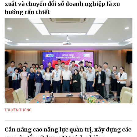
xuất và chuyển đổi số doanh nghiệp là xu
hướng cần thiết
TRUYỀN THÔNG
Cần nâng cao năng lực quản trị, xây dựng các