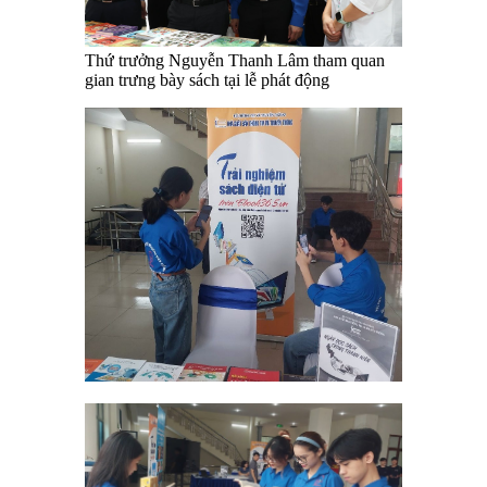
Thứ trưởng Nguyễn Thanh Lâm tham quan
gian trưng bày sách tại lễ phát động