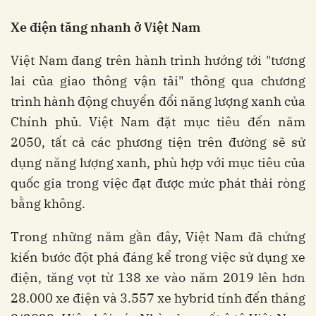
Xe điện tăng nhanh ở Việt Nam
Việt Nam đang trên hành trình hướng tới "tương
lai của giao thông vận tải" thông qua chương
trình hành động chuyển đổi năng lượng xanh của
Chính phủ. Việt Nam đặt mục tiêu đến năm
2050, tất cả các phương tiện trên đường sẽ sử
dụng năng lượng xanh, phù hợp với mục tiêu của
quốc gia trong việc đạt được mức phát thải ròng
bằng không.
Trong những năm gần đây, Việt Nam đã chứng
kiến bước đột phá đáng kể trong việc sử dụng xe
điện, tăng vọt từ 138 xe vào năm 2019 lên hơn
28.000 xe điện và 3.557 xe hybrid tính đến tháng