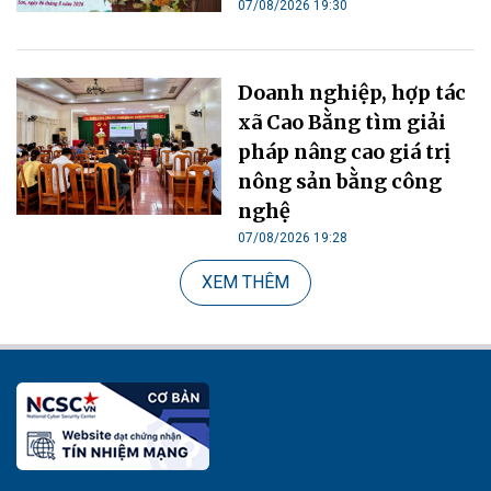
07/08/2026 19:30
Doanh nghiệp, hợp tác
xã Cao Bằng tìm giải
pháp nâng cao giá trị
nông sản bằng công
nghệ
07/08/2026 19:28
XEM THÊM