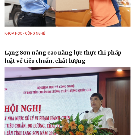
KHOA HỌC - CÔNG NGHỆ
Lạng Sơn nâng cao năng lực thực thi pháp
luật về tiêu chuẩn, chất lượng