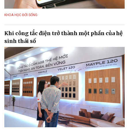
KHOA HỌC ĐỜI SỐNG
Khi công tắc điện trở thành một phần của hệ
sinh thái số