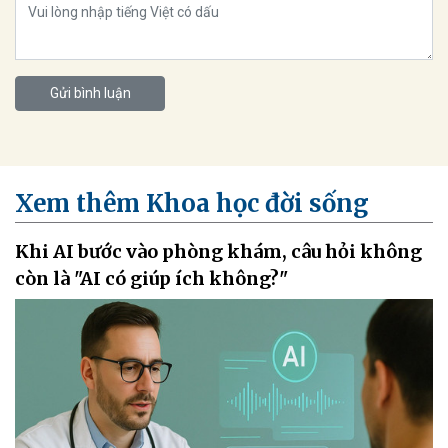
Gửi bình luận
Xem thêm Khoa học đời sống
Khi AI bước vào phòng khám, câu hỏi không
còn là "AI có giúp ích không?"