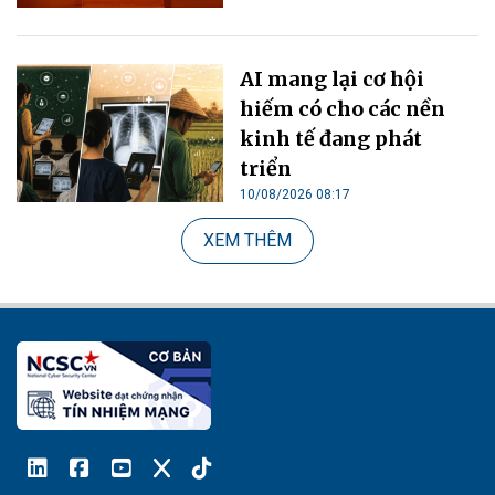
AI mang lại cơ hội
hiếm có cho các nền
kinh tế đang phát
triển
10/08/2026 08:17
XEM THÊM