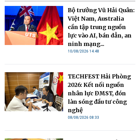
Bộ trưởng Vũ Hải Quân:
Việt Nam, Australia
cần tập trung nguồn
lực vào AI, bán dẫn, an
ninh mạng...
10/08/2026 14:48
TECHFEST Hải Phòng
2026: Kết nối nguồn
nhân lực ĐMST, đón
làn sóng đầu tư công
nghệ
08/08/2026 08:33