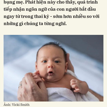
bụng mẹ. Phát hiện này cho thấy, quá trình
tiếp nhận ngôn ngữ của con người bắt đầu
ngay từ trong thai kỳ - sớm hơn nhiều so với
những gì chúng ta từng nghĩ.
Ảnh: Vicki Smith