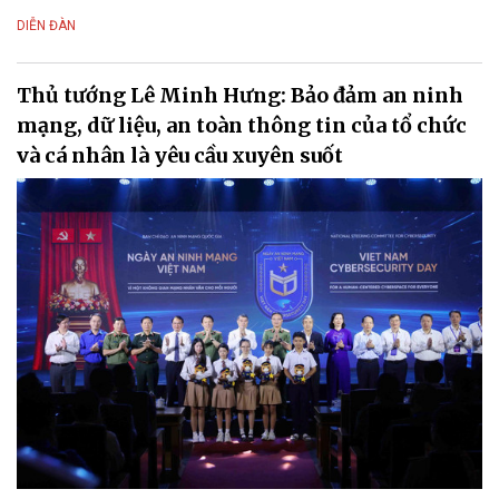
DIỄN ĐÀN
Thủ tướng Lê Minh Hưng: Bảo đảm an ninh
mạng, dữ liệu, an toàn thông tin của tổ chức
và cá nhân là yêu cầu xuyên suốt