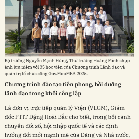
Bộ trưởng Nguyễn Mạnh Hùng, Thứ trưởng Hoàng Minh chụp
ảnh lưu niệm với 35 học viên của Chương trình Lãnh đạo và
quản trị tổ chức công Gov.MiniMBA 2025.
Chương trình đào tạo tiên phong, bồi dưỡng
lãnh đạo trong khối công lập
Là đơn vị trực tiếp quản lý Viện (VLGM), Giám
đốc PTIT Đặng Hoài Bắc cho biết, trong bối cảnh
chuyển đổi số, hội nhập quốc tế và các định
hướng đổi mới mạnh mẽ của Đảng và Nhà nước,