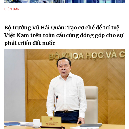
DIỄN ĐÀN
Bộ trưởng Vũ Hải Quân: Tạo cơ chế để trí tuệ
Việt Nam trên toàn cầu cùng đóng góp cho sự
phát triển đất nước