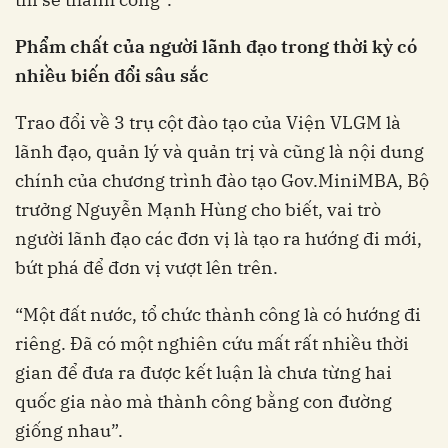
Phẩm chất của người lãnh đạo trong thời kỳ có
nhiều biến đổi sâu sắc
Trao đổi về 3 trụ cột đào tạo của Viện VLGM là
lãnh đạo, quản lý và quản trị và cũng là nội dung
chính của chương trình đào tạo Gov.MiniMBA, Bộ
trưởng Nguyễn Mạnh Hùng cho biết, vai trò
người lãnh đạo các đơn vị là tạo ra hướng đi mới,
bứt phá để đơn vị vượt lên trên.
“Một đất nước, tổ chức thành công là có hướng đi
riêng. Đã có một nghiên cứu mất rất nhiều thời
gian để đưa ra được kết luận là chưa từng hai
quốc gia nào mà thành công bằng con đường
giống nhau”.