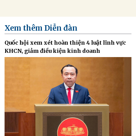
Xem thêm Diễn đàn
Quốc hội xem xét hoàn thiện 4 luật lĩnh vực
KHCN, giảm điều kiện kinh doanh