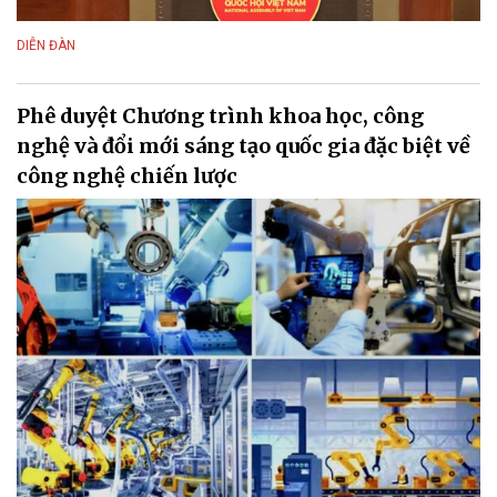
DIỄN ĐÀN
Phê duyệt Chương trình khoa học, công
nghệ và đổi mới sáng tạo quốc gia đặc biệt về
công nghệ chiến lược