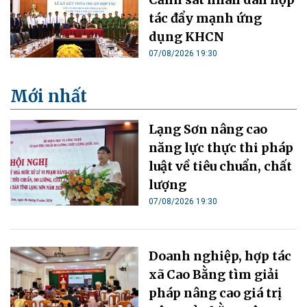
tác đẩy mạnh ứng
dụng KHCN
07/08/2026 19:30
Mới nhất
Lạng Sơn nâng cao
năng lực thực thi pháp
luật về tiêu chuẩn, chất
lượng
07/08/2026 19:30
Doanh nghiệp, hợp tác
xã Cao Bằng tìm giải
pháp nâng cao giá trị