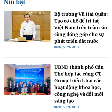
Nổi bật
Bộ trưởng Vũ Hải Quân:
Tạo cơ chế để trí tuệ
Việt Nam trên toàn cầu
cùng đóng góp cho sự
phát triển đất nước
06/08/2026 20:39
UBND thành phố Cần
Thơ hợp tác cùng CT
Group triển khai các
hoạt động khoa học,
công nghệ và đổi mới
sáng tạo
06/08/2026 10:31