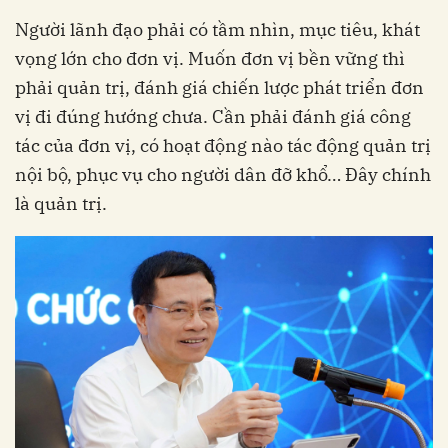
Người lãnh đạo phải có tầm nhìn, mục tiêu, khát
vọng lớn cho đơn vị. Muốn đơn vị bền vững thì
phải quản trị, đánh giá chiến lược phát triển đơn
vị đi đúng hướng chưa. Cần phải đánh giá công
tác của đơn vị, có hoạt động nào tác động quản trị
nội bộ, phục vụ cho người dân đỡ khổ… Đây chính
là quản trị.