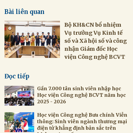
Bài liên quan
Bộ KH&CN bổ nhiệm
Vụ trưởng Vụ Kinh tế
số và Xã hội số và công
nhận Giám đốc Học
viện Công nghệ BCVT
Đọc tiếp
Gần 7.000 tân sinh viên nhập học
Học viện Công nghệ BCVT năm học
2025 - 2026
Học viện Công nghệ Bưu chính Viễn
thông: Sinh viên ngành thương mại
điện tử khẳng định bản sắc trên