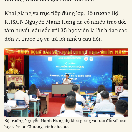
Khai giảng và trực tiếp đứng lớp, Bộ trưởng Bộ
KH&CN Nguyễn Mạnh Hùng đã có nhiều trao đổi
tâm huyết, sâu sắc với 35 học viên là lãnh đạo các
đơn vị thuộc Bộ và trả lời nhiều câu hỏi.
Bộ trưởng Nguyễn Mạnh Hùng dự khai giảng và trao đổi với các
học viên tại Chương trình đào tạo.