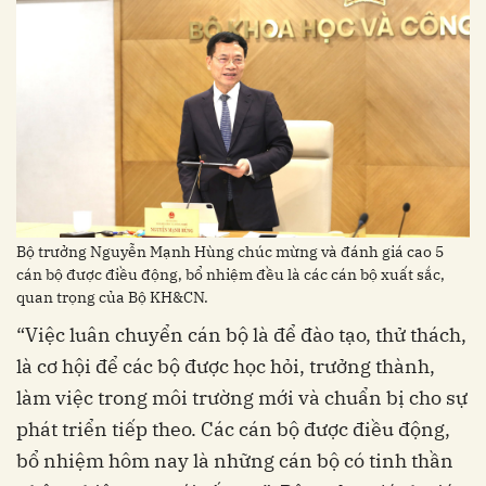
Bộ trưởng Nguyễn Mạnh Hùng chúc mừng và đánh giá cao 5
cán bộ được điều động, bổ nhiệm đều là các cán bộ xuất sắc,
quan trọng của Bộ KH&CN.
“Việc luân chuyển cán bộ là để đào tạo, thử thách,
là cơ hội để các bộ được học hỏi, trưởng thành,
làm việc trong môi trường mới và chuẩn bị cho sự
phát triển tiếp theo. Các cán bộ được điều động,
bổ nhiệm hôm nay là những cán bộ có tinh thần