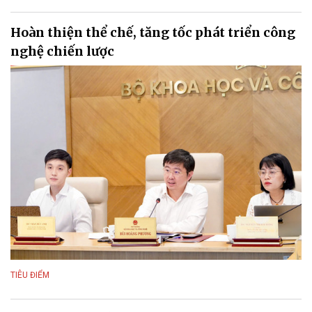
Hoàn thiện thể chế, tăng tốc phát triển công
nghệ chiến lược
TIÊU ĐIỂM