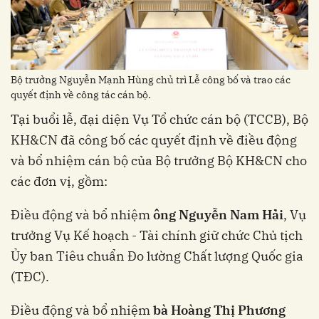
Bộ trưởng Nguyễn Mạnh Hùng chủ trì Lễ công bố và trao các
quyết định về công tác cán bộ.
Tại buổi lễ, đại diện Vụ Tổ chức cán bộ (TCCB), Bộ
KH&CN đã công bố các quyết định về điều động
và bổ nhiệm cán bộ của Bộ trưởng Bộ KH&CN cho
các đơn vị, gồm:
Điều động và bổ nhiệm
ông Nguyễn Nam Hải
, Vụ
trưởng Vụ Kế hoạch - Tài chính giữ chức Chủ tịch
Ủy ban Tiêu chuẩn Đo lường Chất lượng Quốc gia
(TĐC).
Điều động và bổ nhiệm
bà Hoàng Thị Phương