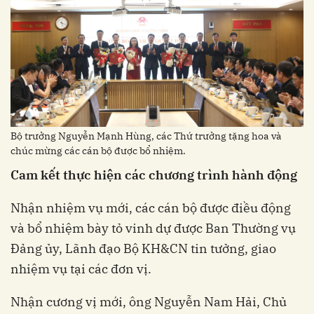
Bộ trưởng Nguyễn Mạnh Hùng, các Thứ trưởng tặng hoa và
chúc mừng các cán bộ được bổ nhiệm.
Cam kết thực hiện các chương trình hành động
Nhận nhiệm vụ mới, các cán bộ được điều động
và bổ nhiệm bày tỏ vinh dự được Ban Thường vụ
Đảng ủy, Lãnh đạo Bộ KH&CN tin tưởng, giao
nhiệm vụ tại các đơn vị.
Nhận cương vị mới, ông Nguyễn Nam Hải, Chủ