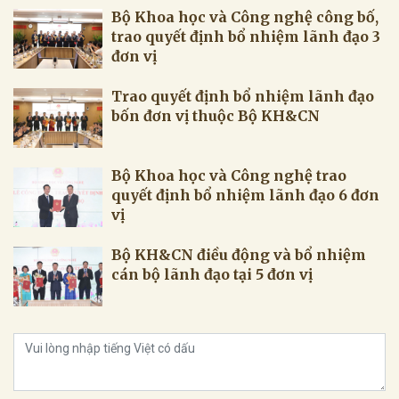
Bộ Khoa học và Công nghệ công bố,
trao quyết định bổ nhiệm lãnh đạo 3
đơn vị
Trao quyết định bổ nhiệm lãnh đạo
bốn đơn vị thuộc Bộ KH&CN
Bộ Khoa học và Công nghệ trao
quyết định bổ nhiệm lãnh đạo 6 đơn
vị
Bộ KH&CN điều động và bổ nhiệm
cán bộ lãnh đạo tại 5 đơn vị