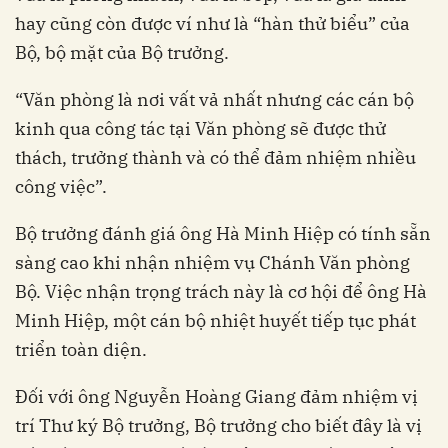
hay cũng còn được ví như là “hàn thử biểu” của
Bộ, bộ mặt của Bộ trưởng.
“Văn phòng là nơi vất vả nhất nhưng các cán bộ
kinh qua công tác tại Văn phòng sẽ được thử
thách, trưởng thành và có thể đảm nhiệm nhiều
công việc”.
Bộ trưởng đánh giá ông Hà Minh Hiệp có tính sẵn
sàng cao khi nhận nhiệm vụ Chánh Văn phòng
Bộ. Việc nhận trọng trách này là cơ hội để ông Hà
Minh Hiệp, một cán bộ nhiệt huyết tiếp tục phát
triển toàn diện.
Đối với ông Nguyễn Hoàng Giang đảm nhiệm vị
trí Thư ký Bộ trưởng, Bộ trưởng cho biết đây là vị