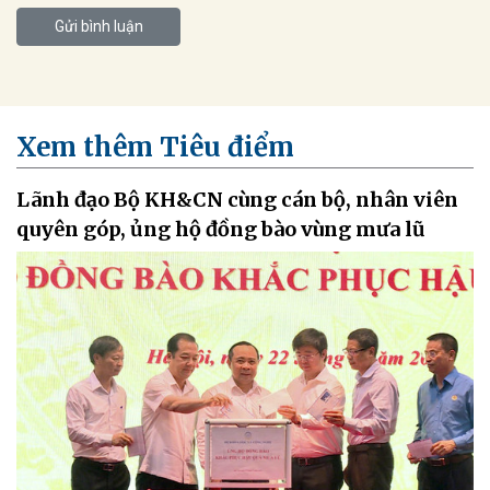
Gửi bình luận
Xem thêm Tiêu điểm
Lãnh đạo Bộ KH&CN cùng cán bộ, nhân viên
quyên góp, ủng hộ đồng bào vùng mưa lũ