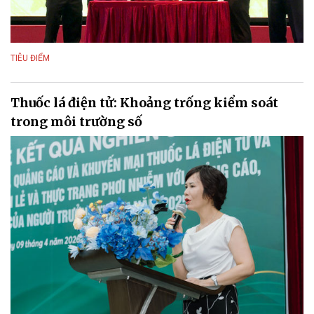
TIÊU ĐIỂM
Thuốc lá điện tử: Khoảng trống kiểm soát
trong môi trường số