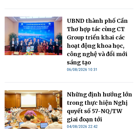
UBND thành phố Cần
Thơ hợp tác cùng CT
Group triển khai các
hoạt động khoa học,
công nghệ và đổi mới
sáng tạo
06/08/2026 10:31
Những định hướng lớn
trong thực hiện Nghị
quyết số 57-NQ/TW
giai đoạn tới
04/08/2026 22:42