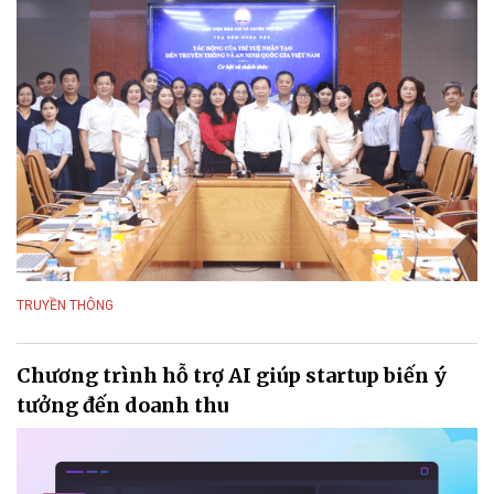
TRUYỀN THÔNG
Chương trình hỗ trợ AI giúp startup biến ý
tưởng đến doanh thu