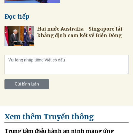
Đọc tiếp
Hai nước Australia - Singapore tái
khẳng định cam kết về Biển Đông
Gửi bình luận
Xem thêm Truyền thông
Trung tâm điều hành an ninh mạng ứng