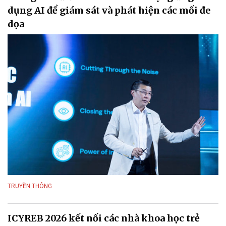
dụng AI để giám sát và phát hiện các mối đe
dọa
TRUYỀN THÔNG
ICYREB 2026 kết nối các nhà khoa học trẻ