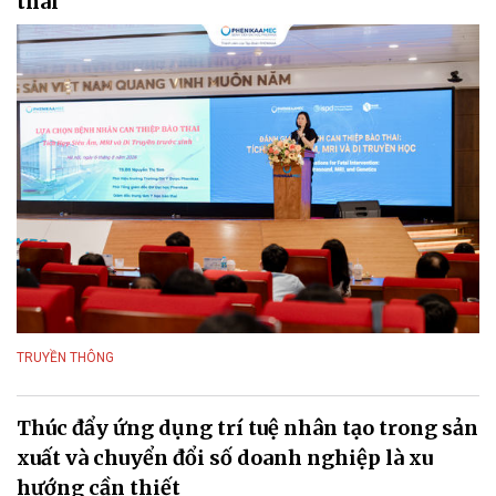
thai
TRUYỀN THÔNG
Thúc đẩy ứng dụng trí tuệ nhân tạo trong sản
xuất và chuyển đổi số doanh nghiệp là xu
hướng cần thiết