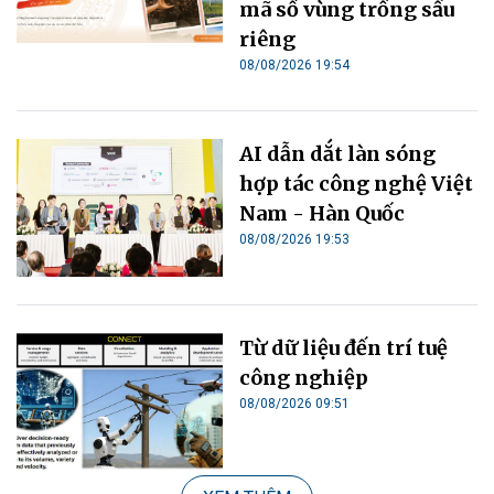
mã số vùng trồng sầu
riêng
08/08/2026 19:54
AI dẫn dắt làn sóng
hợp tác công nghệ Việt
Nam - Hàn Quốc
08/08/2026 19:53
Từ dữ liệu đến trí tuệ
công nghiệp
08/08/2026 09:51