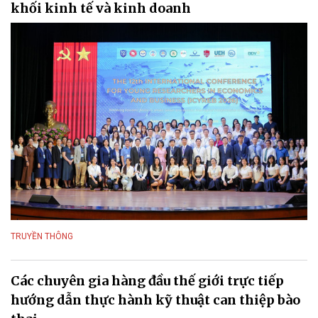
khối kinh tế và kinh doanh
TRUYỀN THÔNG
Các chuyên gia hàng đầu thế giới trực tiếp
hướng dẫn thực hành kỹ thuật can thiệp bào