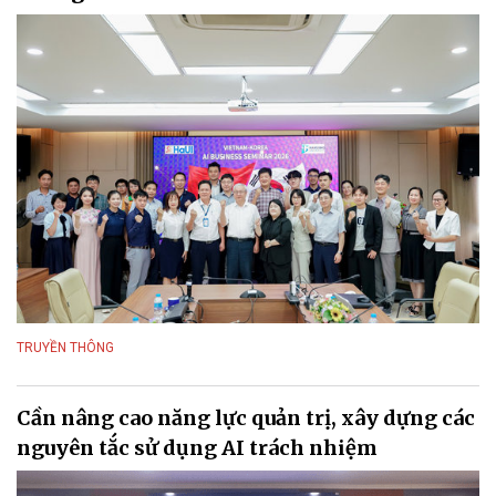
TRUYỀN THÔNG
Cần nâng cao năng lực quản trị, xây dựng các
nguyên tắc sử dụng AI trách nhiệm