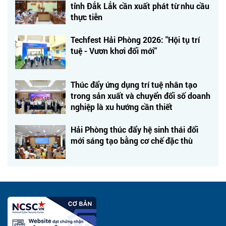
tỉnh Đắk Lắk cần xuất phát từ nhu cầu
thực tiễn
Techfest Hải Phòng 2026: "Hội tụ trí
tuệ - Vươn khơi đổi mới"
Thúc đẩy ứng dụng trí tuệ nhân tạo
trong sản xuất và chuyển đổi số doanh
nghiệp là xu hướng cần thiết
Hải Phòng thúc đẩy hệ sinh thái đổi
mới sáng tạo bằng cơ chế đặc thù