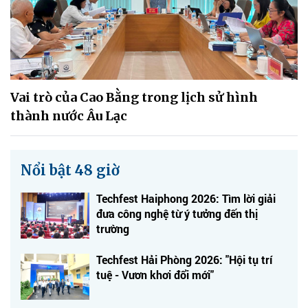
Vai trò của Cao Bằng trong lịch sử hình
thành nước Âu Lạc
Nổi bật 48 giờ
Techfest Haiphong 2026: Tìm lời giải
đưa công nghệ từ ý tưởng đến thị
trường
Techfest Hải Phòng 2026: "Hội tụ trí
tuệ - Vươn khơi đổi mới"