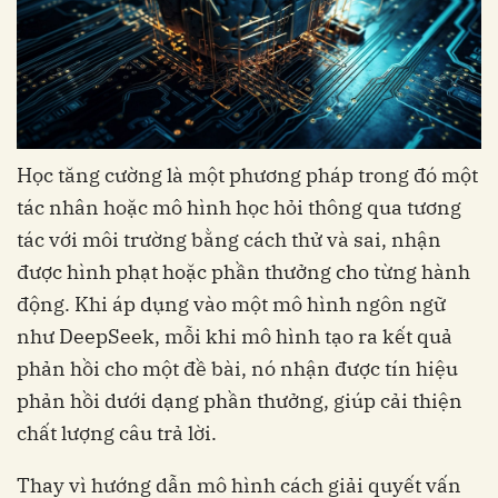
Học tăng cường là một phương pháp trong đó một
tác nhân hoặc mô hình học hỏi thông qua tương
tác với môi trường bằng cách thử và sai, nhận
được hình phạt hoặc phần thưởng cho từng hành
động. Khi áp dụng vào một mô hình ngôn ngữ
như DeepSeek, mỗi khi mô hình tạo ra kết quả
phản hồi cho một đề bài, nó nhận được tín hiệu
phản hồi dưới dạng phần thưởng, giúp cải thiện
chất lượng câu trả lời.
Thay vì hướng dẫn mô hình cách giải quyết vấn