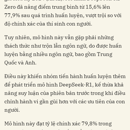
Zero đã nâng điểm trung bình từ 15,6% lên
77,9% sau quá trình huấn luyện, vượt trội so với
độ chính xác của thí sinh con người.
Tuy nhiên, mô hình này vẫn gặp phải những
thách thức như trộn lẫn ngôn ngữ, do được huấn
luyện bằng nhiều ngôn ngữ, bao gồm Trung
Quốc và Anh.
Điều này khiến nhóm tiến hành huấn luyện thêm
để phát triển mô hình DeepSeek-R1, kế thừa khả
năng suy luận của phiên bản trước trong khi điều
chỉnh hành vi gần gũi hơn với các ưu tiên của con
người.
Mô hình này đạt tỷ lệ chính xác 79,8% trong