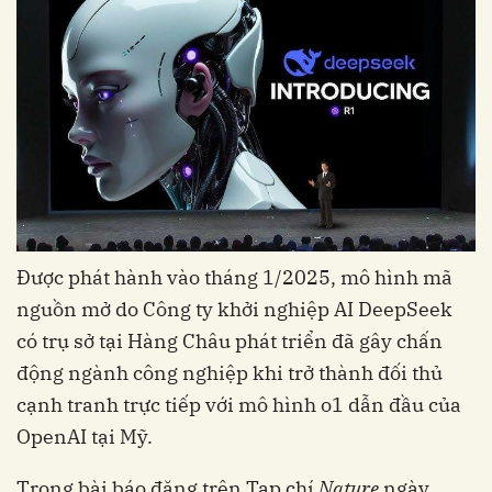
Được phát hành vào tháng 1/2025, mô hình mã
nguồn mở do Công ty khởi nghiệp AI DeepSeek
có trụ sở tại Hàng Châu phát triển đã gây chấn
động ngành công nghiệp khi trở thành đối thủ
cạnh tranh trực tiếp với mô hình o1 dẫn đầu của
OpenAI tại Mỹ.
Trong bài báo đăng trên Tạp chí
Nature
ngày