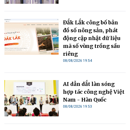
Đắk Lắk công bố bản
đồ số nông sản, phát
động cập nhật dữ liệu
mã số vùng trồng sầu
riêng
08/08/2026 19:54
AI dẫn dắt làn sóng
hợp tác công nghệ Việt
Nam - Hàn Quốc
08/08/2026 19:53