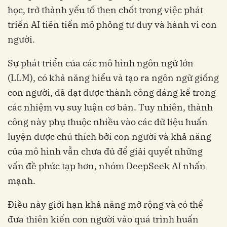
học, trở thành yếu tố then chốt trong việc phát
triển AI tiên tiến mô phỏng tư duy và hành vi con
người.
Sự phát triển của các mô hình ngôn ngữ lớn
(LLM), có khả năng hiểu và tạo ra ngôn ngữ giống
con người, đã đạt được thành công đáng kể trong
các nhiệm vụ suy luận cơ bản. Tuy nhiên, thành
công này phụ thuộc nhiều vào các dữ liệu huấn
luyện được chú thích bởi con người và khả năng
của mô hình vẫn chưa đủ để giải quyết những
vấn đề phức tạp hơn, nhóm DeepSeek AI nhấn
mạnh.
Điều này giới hạn khả năng mở rộng và có thể
đưa thiên kiến con người vào quá trình huấn