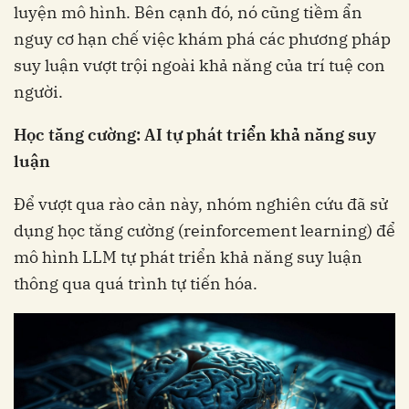
luyện mô hình. Bên cạnh đó, nó cũng tiềm ẩn
nguy cơ hạn chế việc khám phá các phương pháp
suy luận vượt trội ngoài khả năng của trí tuệ con
người.
Học tăng cường: AI tự phát triển khả năng suy
luận
Để vượt qua rào cản này, nhóm nghiên cứu đã sử
dụng học tăng cường (reinforcement learning) để
mô hình LLM tự phát triển khả năng suy luận
thông qua quá trình tự tiến hóa.