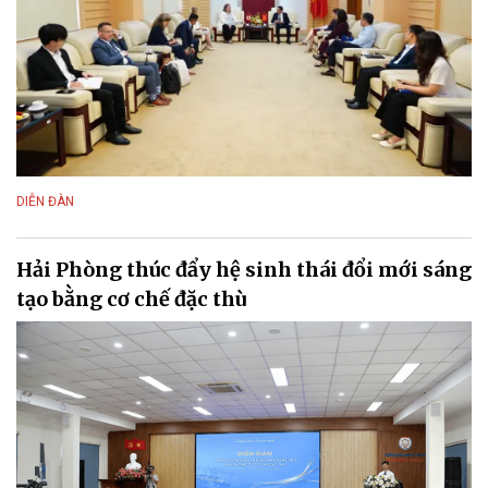
DIỄN ĐÀN
Hải Phòng thúc đẩy hệ sinh thái đổi mới sáng
tạo bằng cơ chế đặc thù