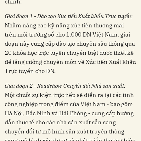
chính:
Giai đoạn 1 - Đào tạo Xúc tiến Xuất khẩu Trực tuyến:
Nhằm nâng cao kỹ năng xúc tiến thương mại
trên môi trường số cho 1.000 DN Việt Nam, giai
đoạn này cung cấp đào tạo chuyên sâu thông qua
20 khóa học trực tuyến chuyên biệt được thiết kế
để tăng cường chuyên môn về Xúc tiến Xuất khẩu
Trực tuyến cho DN.
Giai đoạn 2 - Roadshow Chuyển đổi Nhà sản xuất:
Một chuỗi sự kiện trực tiếp sẽ diễn ra tại các tỉnh
công nghiệp trọng điểm của Việt Nam - bao gồm
Hà Nội, Bắc Ninh và Hải Phòng - cung cấp hướng
dẫn thực tế cho các nhà sản xuất sẵn sàng
chuyển đổi từ mô hình sản xuất truyền thống
sang mô hình xây dựng và phát triển thương hiệu