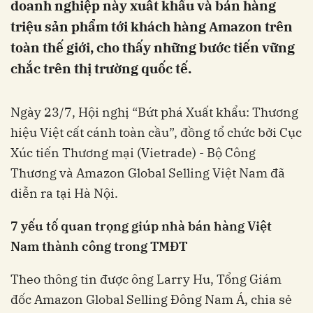
doanh nghiệp này xuất khẩu và bán hàng
triệu sản phẩm tới khách hàng Amazon trên
toàn thế giới, cho thấy những bước tiến vững
chắc trên thị trường quốc tế.
Ngày 23/7, Hội nghị “Bứt phá Xuất khẩu: Thương
hiệu Việt cất cánh toàn cầu”, đồng tổ chức bởi Cục
Xúc tiến Thương mại (Vietrade) - Bộ Công
Thương và Amazon Global Selling Việt Nam đã
diễn ra tại Hà Nội.
7 yếu tố quan trọng giúp nhà bán hàng Việt
Nam thành công trong TMĐT
Theo thông tin được ông Larry Hu, Tổng Giám
đốc Amazon Global Selling Đông Nam Á, chia sẻ