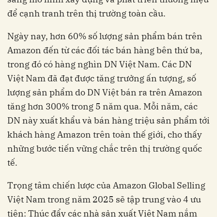
để cạnh tranh trên thị trường toàn cầu.
Ngày nay, hơn 60% số lượng sản phẩm bán trên
Amazon đến từ các đối tác bán hàng bên thứ ba,
trong đó có hàng nghìn DN Việt Nam. Các DN
Việt Nam đã đạt được tăng trưởng ấn tượng, số
lượng sản phẩm do DN Việt bán ra trên Amazon
tăng hơn 300% trong 5 năm qua. Mỗi năm, các
DN này xuất khẩu và bán hàng triệu sản phẩm tới
khách hàng Amazon trên toàn thế giới, cho thấy
những bước tiến vững chắc trên thị trường quốc
tế.
Trọng tâm chiến lược của Amazon Global Selling
Việt Nam trong năm 2025 sẽ tập trung vào 4 ưu
tiên: Thúc đẩy các nhà sản xuất Việt Nam nắm