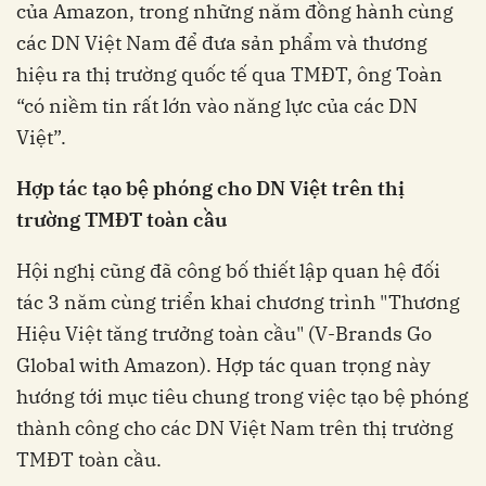
của Amazon, trong những năm đồng hành cùng
các DN Việt Nam để đưa sản phẩm và thương
hiệu ra thị trường quốc tế qua TMĐT, ông Toàn
“có niềm tin rất lớn vào năng lực của các DN
Việt”.
Hợp tác tạo bệ phóng cho DN Việt trên thị
trường TMĐT toàn cầu
Hội nghị cũng đã công bố thiết lập quan hệ đối
tác 3 năm cùng triển khai chương trình "Thương
Hiệu Việt tăng trưởng toàn cầu" (V-Brands Go
Global with Amazon). Hợp tác quan trọng này
hướng tới mục tiêu chung trong việc tạo bệ phóng
thành công cho các DN Việt Nam trên thị trường
TMĐT toàn cầu.