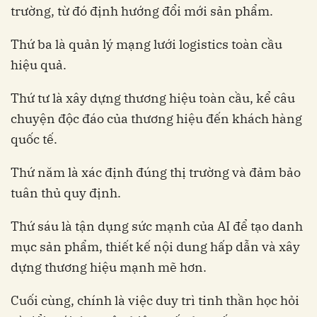
trường, từ đó định hướng đổi mới sản phẩm.
Thứ ba là quản lý mạng lưới logistics toàn cầu
hiệu quả.
Thứ tư là xây dựng thương hiệu toàn cầu, kể câu
chuyện độc đáo của thương hiệu đến khách hàng
quốc tế.
Thứ năm là xác định đúng thị trường và đảm bảo
tuân thủ quy định.
Thứ sáu là tận dụng sức mạnh của AI để tạo danh
mục sản phẩm, thiết kế nội dung hấp dẫn và xây
dựng thương hiệu mạnh mẽ hơn.
Cuối cùng, chính là việc duy trì tinh thần học hỏi