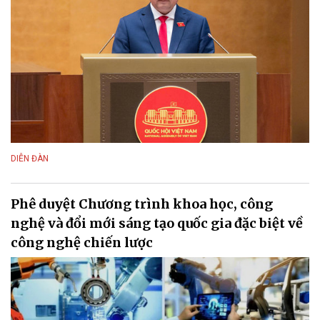
DIỄN ĐÀN
Phê duyệt Chương trình khoa học, công
nghệ và đổi mới sáng tạo quốc gia đặc biệt về
công nghệ chiến lược