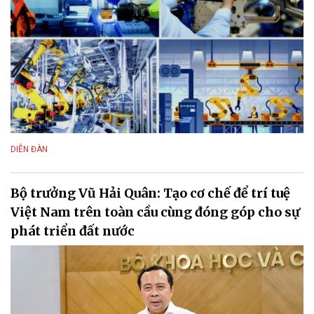
DIỄN ĐÀN
Bộ trưởng Vũ Hải Quân: Tạo cơ chế để trí tuệ
Việt Nam trên toàn cầu cùng đóng góp cho sự
phát triển đất nước