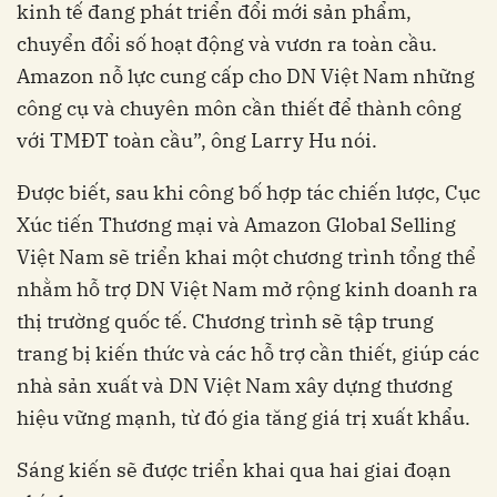
kinh tế đang phát triển đổi mới sản phẩm,
chuyển đổi số hoạt động và vươn ra toàn cầu.
Amazon nỗ lực cung cấp cho DN Việt Nam những
công cụ và chuyên môn cần thiết để thành công
với TMĐT toàn cầu”, ông Larry Hu nói.
Được biết, sau khi công bố hợp tác chiến lược, Cục
Xúc tiến Thương mại và Amazon Global Selling
Việt Nam sẽ triển khai một chương trình tổng thể
nhằm hỗ trợ DN Việt Nam mở rộng kinh doanh ra
thị trường quốc tế. Chương trình sẽ tập trung
trang bị kiến thức và các hỗ trợ cần thiết, giúp các
nhà sản xuất và DN Việt Nam xây dựng thương
hiệu vững mạnh, từ đó gia tăng giá trị xuất khẩu.
Sáng kiến sẽ được triển khai qua hai giai đoạn