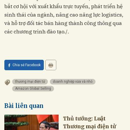
bắt cơ hội với xuất khẩu trực tuyến, phát triển hệ
sinh thái của ngành, nâng cao năng lực logistics,
và hỗ trợ đối tác bán hàng thành công thông qua
các chương trình đào tạo./.
Chia sẻ Facebook
thương mại điện tử
doanh nghiệp vừa và nhỏ
Amazon Global Selling
Bài liên quan
Thủ tướng: Luật
Thương mại điện tử