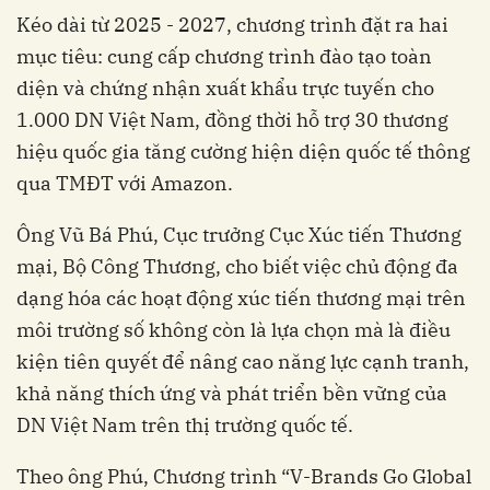
Kéo dài từ 2025 - 2027, chương trình đặt ra hai
mục tiêu: cung cấp chương trình đào tạo toàn
diện và chứng nhận xuất khẩu trực tuyến cho
1.000 DN Việt Nam, đồng thời hỗ trợ 30 thương
hiệu quốc gia tăng cường hiện diện quốc tế thông
qua TMĐT với Amazon.
Ông Vũ Bá Phú, Cục trưởng Cục Xúc tiến Thương
mại, Bộ Công Thương, cho biết việc chủ động đa
dạng hóa các hoạt động xúc tiến thương mại trên
môi trường số không còn là lựa chọn mà là điều
kiện tiên quyết để nâng cao năng lực cạnh tranh,
khả năng thích ứng và phát triển bền vững của
DN Việt Nam trên thị trường quốc tế.
Theo ông Phú, Chương trình “V-Brands Go Global