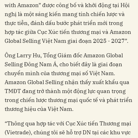
with Amazon” được công bố và khởi động tại Hội
nghị là một sáng kiến mang tính chiến lược và
thực tiễn, đánh dấu bước phát triển mới trong
hợp tác giữa Cục Xúc tiến thương mại và Amazon
Global Selling Việt Nam giai đoạn 2025 - 2027”.
Ông Larry Hu, Tổng Giám đốc Amazon Global
Selling Đông Nam Á, cho biết đây là giai đoạn
chuyển mình của thương mại số Việt Nam.
Amazon Global Selling nhận thấy xuất khẩu qua
TMĐT đang trở thành một động lực quan trọng
trong chiến lược thương mại quốc tế và phát triển
thương hiệu của Việt Nam.
“Thông qua hợp tác với Cục Xúc tiến Thương mại
(Vietrade), chúng tôi sẽ hỗ trợ DN tại các khu vực