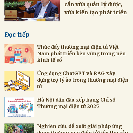
cần vừa quản lý được,
vừa kiến tạo phát triển
Đọc tiếp
Thúc đẩy thương mại điện tử Việt
Nam phát triển bền vững trong nền
kinh tế số
Ứng dụng ChatGPT và RAG xây
dựng trợ lý ảo trong thương mại điện
tử
Hà Nội dẫn đầu xếp hạng Chỉ số
Thương mại điện tử 2025
Nghiên cứu, đề xuất giải pháp ứng
dụng thương mại điện tử tiêu thụ sản