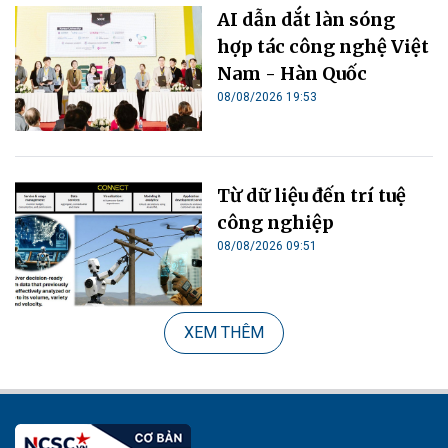
AI dẫn dắt làn sóng
hợp tác công nghệ Việt
Nam - Hàn Quốc
08/08/2026 19:53
Từ dữ liệu đến trí tuệ
công nghiệp
08/08/2026 09:51
XEM THÊM