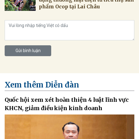
phẩm Ocop tại Lai Châu
Gửi bình luận
Xem thêm Diễn đàn
Quốc hội xem xét hoàn thiện 4 luật lĩnh vực
KHCN, giảm điều kiện kinh doanh