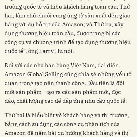
trường quốc tế và hiểu khách hàng toàn cầu; Thứ
hai, làm chủ chuỗi cung ứng từ sản xuất đến giao
hàng với sự hỗ trợ của Amazon; và Thứ ba, xây
dựng thương hiệu toàn cầu, được trang bị các
công cụ và chương trình để tạo dựng thương hiệu
quốc tế”, ông Larry Hu nói.
Đối với các nhà bán hàng Việt Nam, đại diện
Amazon Global Selling cũng chia sẻ những yếu tố
quan trọng tạo nên thành công. Đầu tiên là đổi
mới sản phẩm - tạo ra các sản phẩm mới, độc
đáo, chất lượng cao để đáp ứng nhu cầu quốc tế.
Thứ hai là hiểu biết về khách hàng và thị trường,
bằng cách sử dụng các công cụ phân tích của
Amazon để nắm bắt xu hướng khách hàng và thị